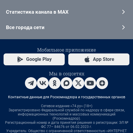
Статистика канала в MAX
Все города сети
Мобильное приложение
Google Play
App Store
Мы в соцсетях
Контактные данные для Роскомнадзора и государственных органов
Сетевое издание «74.ру» (18+)
Зарегистрировано Федеральной службой по надзору в сфере связи,
информационных технологий и массовых коммуникаций
(Роскомнадзор).
Регистрационный номер и дата принятия решения о регистрации: ЭЛ №
ФС 77– 84676 от 06.02.2023 г.
Учредитель: Общество с ограниченной ответственностью «ИНТЕРНЕТ