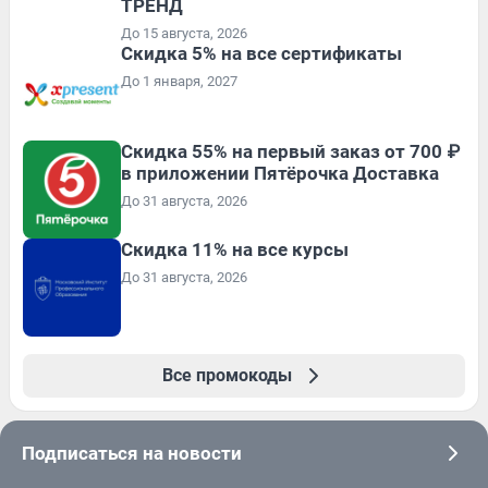
ТРЕНД
До 15 августа, 2026
Скидка 5% на все сертификаты
До 1 января, 2027
Скидка 55% на первый заказ от 700 ₽
в приложении Пятёрочка Доставка
До 31 августа, 2026
Скидка 11% на все курсы
До 31 августа, 2026
Все промокоды
Подписаться на новости