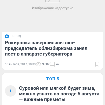
ГОРОД
Рокировка завершилась: экс-
председатель облизбиркома занял
пост в аппарате губернатора
10 января, 2017, 10:33
9 082
42
ТОП 5
Суровой или мягкой будет зима,
1
можно узнать по погоде 5 августа
— важные приметы