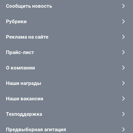
Сообщить новость
Рубрики
Реклама на сайте
Прайс-лист
О компании
Наши награды
Наши вакансии
Техподдержка
Предвыборная агитация