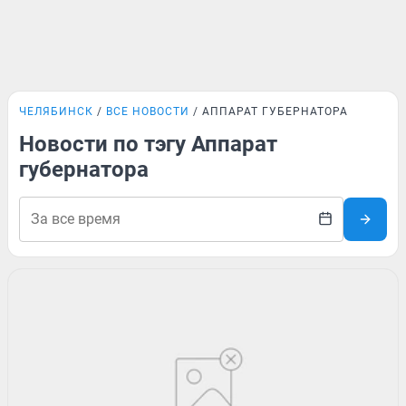
ЧЕЛЯБИНСК
ВСЕ НОВОСТИ
АППАРАТ ГУБЕРНАТОРА
Новости по тэгу Аппарат
губернатора