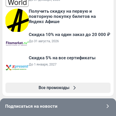
Получить скидку на первую и
повторную покупку билетов на
Яндекс Афише
Скидка 10% на один заказ до 20 000 ₽
До 31 августа, 2026
Скидка 5% на все сертификаты
До 1 января, 2027
Все промокоды
Подписаться на новости