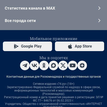
Статистика канала в MAX
Все города сети
Мобильное приложение
Google Play
App Store
Мы в соцсетях
Контактные данные для Роскомнадзора и государственных органов
Сетевое издание «74.ру» (18+)
Зарегистрировано Федеральной службой по надзору в сфере связи,
информационных технологий и массовых коммуникаций
(Роскомнадзор).
Регистрационный номер и дата принятия решения о регистрации: ЭЛ №
ФС 77– 84676 от 06.02.2023 г.
Учредитель: Общество с ограниченной ответственностью «ИНТЕРНЕТ