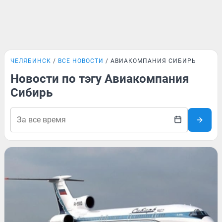
ЧЕЛЯБИНСК
ВСЕ НОВОСТИ
АВИАКОМПАНИЯ СИБИРЬ
Новости по тэгу Авиакомпания
Сибирь