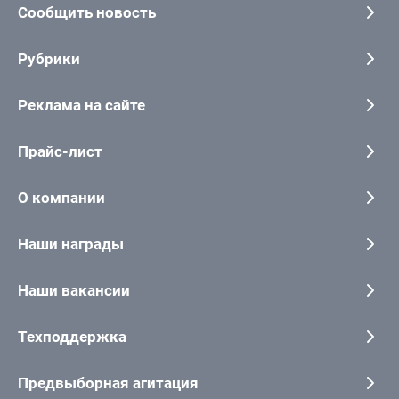
Сообщить новость
Рубрики
Реклама на сайте
Прайс-лист
О компании
Наши награды
Наши вакансии
Техподдержка
Предвыборная агитация