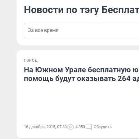
Новости по тэгу Беспл
ГОРОД
На Южном Урале бесплатную 
помощь будут оказывать 264 а
16 декабря, 2015, 07:30
4 353
Обсудить