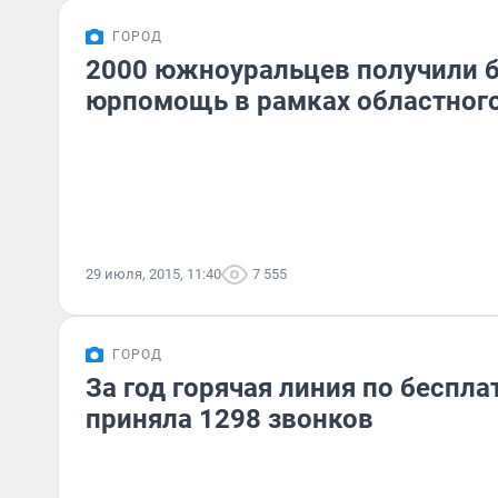
ГОРОД
2000 южноуральцев получили 
юрпомощь в рамках областного
29 июля, 2015, 11:40
7 555
ГОРОД
За год горячая линия по бесп
приняла 1298 звонков