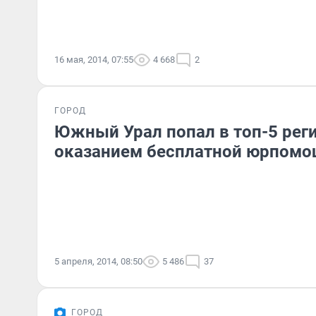
16 мая, 2014, 07:55
4 668
2
ГОРОД
Южный Урал попал в топ-5 рег
оказанием бесплатной юрпом
5 апреля, 2014, 08:50
5 486
37
ГОРОД