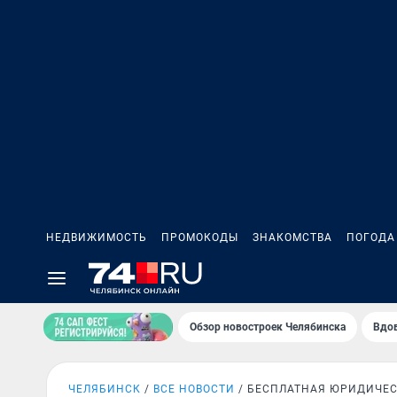
НЕДВИЖИМОСТЬ
ПРОМОКОДЫ
ЗНАКОМСТВА
ПОГОДА
Обзор новостроек Челябинска
Вдов
ЧЕЛЯБИНСК
ВСЕ НОВОСТИ
БЕСПЛАТНАЯ ЮРИДИЧЕ