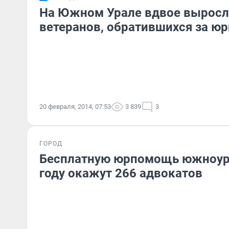
На Южном Урале вдвое выросл
ветеранов, обратившихся за 
20 февраля, 2014, 07:53
3 839
3
ГОРОД
Бесплатную юрпомощь южноур
году окажут 266 адвокатов