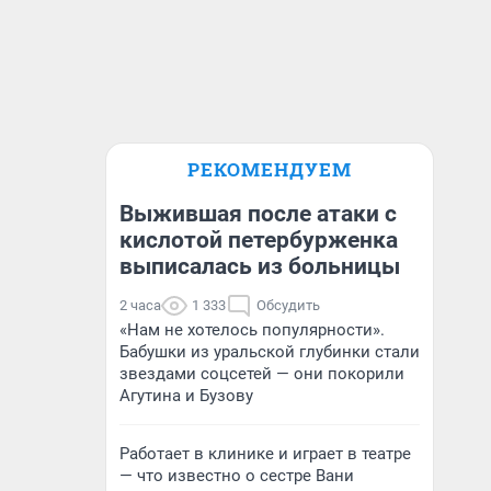
РЕКОМЕНДУЕМ
Выжившая после атаки с
кислотой петербурженка
выписалась из больницы
2 часа
1 333
Обсудить
«Нам не хотелось популярности».
Бабушки из уральской глубинки стали
звездами соцсетей — они покорили
Агутина и Бузову
Работает в клинике и играет в театре
— что известно о сестре Вани