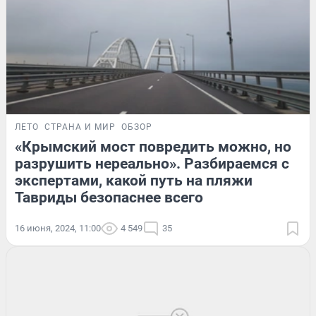
ЛЕТО
СТРАНА И МИР
ОБЗОР
«Крымский мост повредить можно, но
разрушить нереально». Разбираемся с
экспертами, какой путь на пляжи
Тавриды безопаснее всего
16 июня, 2024, 11:00
4 549
35