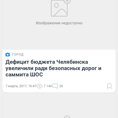
ГОРОД
Дефицит бюджета Челябинска
увеличили ради безопасных дорог и
саммита ШОС
7 марта, 2017, 16:47
7 140
26