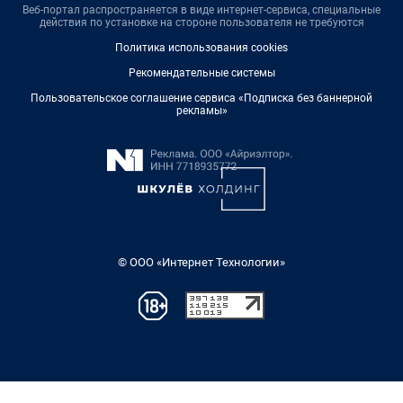
Веб-портал распространяется в виде интернет-сервиса, специальные
действия по установке на стороне пользователя не требуются
Политика использования cookies
Рекомендательные системы
Пользовательское соглашение сервиса «Подписка без баннерной
рекламы»
© ООО «Интернет Технологии»