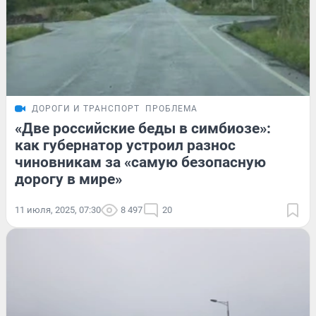
ДОРОГИ И ТРАНСПОРТ
ПРОБЛЕМА
«Две российские беды в симбиозе»:
как губернатор устроил разнос
чиновникам за «самую безопасную
дорогу в мире»
11 июля, 2025, 07:30
8 497
20