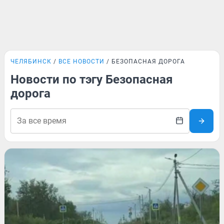
ЧЕЛЯБИНСК
ВСЕ НОВОСТИ
БЕЗОПАСНАЯ ДОРОГА
Новости по тэгу Безопасная
дорога