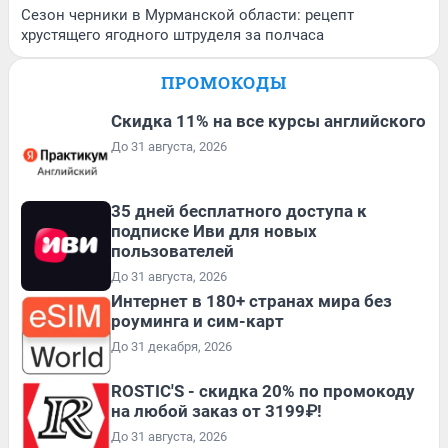
Сезон черники в Мурманской области: рецепт
хрустящего ягодного штруделя за полчаса
ПРОМОКОДЫ
Скидка 11% на все курсы английского
До 31 августа, 2026
35 дней бесплатного доступа к
подписке Иви для новых
пользователей
До 31 августа, 2026
Интернет в 180+ странах мира без
роуминга и сим-карт
До 31 декабря, 2026
ROSTIC'S - скидка 20% по промокоду
на любой заказ от 3199₽!
До 31 августа, 2026