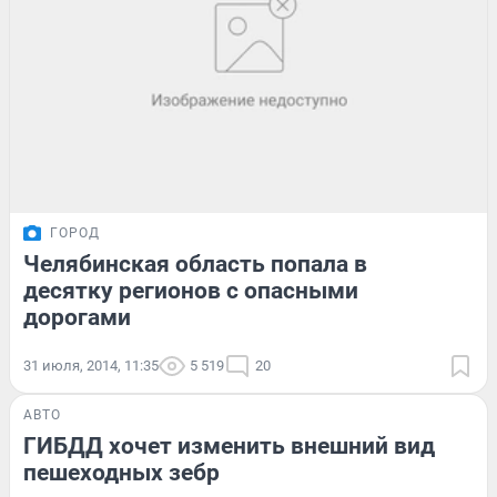
ГОРОД
Челябинская область попала в
десятку регионов с опасными
дорогами
31 июля, 2014, 11:35
5 519
20
АВТО
ГИБДД хочет изменить внешний вид
пешеходных зебр