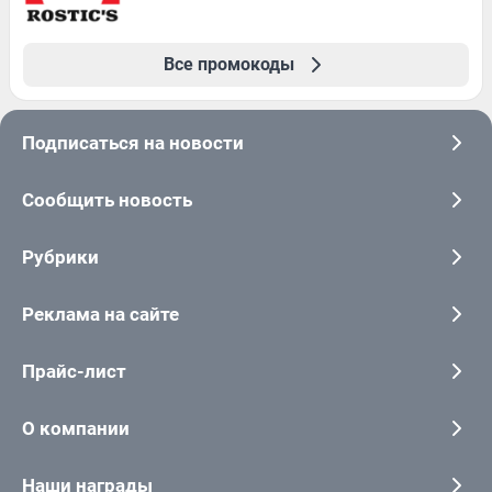
Все промокоды
Подписаться на новости
Сообщить новость
Рубрики
Реклама на сайте
Прайс-лист
О компании
Наши награды