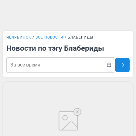
ЧЕЛЯБИНСК
ВСЕ НОВОСТИ
БЛАБЕРИДЫ
Новости по тэгу Блабериды