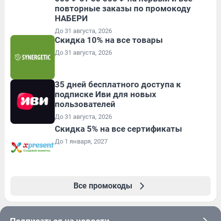
повторные заказы по промокоду
НАБЕРИ
До 31 августа, 2026
Скидка 10% на все товары
До 31 августа, 2026
35 дней бесплатного доступа к
подписке Иви для новых
пользователей
До 31 августа, 2026
Скидка 5% на все сертификаты
До 1 января, 2027
Все промокоды
Подписаться на новости