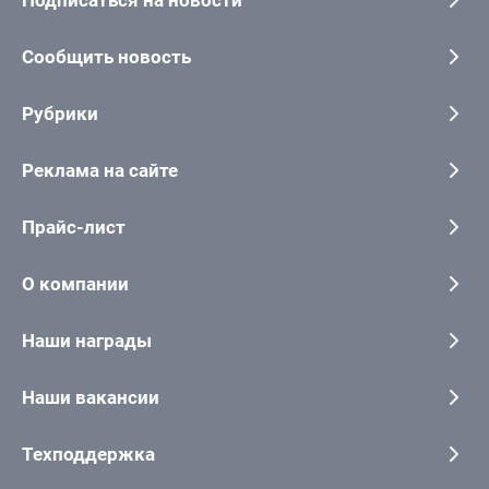
Сообщить новость
Рубрики
Реклама на сайте
Прайс-лист
О компании
Наши награды
Наши вакансии
Техподдержка