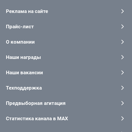
Реклама на сайте
Прайс-лист
О компании
Наши награды
Наши вакансии
Техподдержка
Предвыборная агитация
Статистика канала в MAX