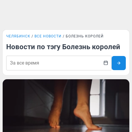
ЧЕЛЯБИНСК
ВСЕ НОВОСТИ
БОЛЕЗНЬ КОРОЛЕЙ
Новости по тэгу Болезнь королей