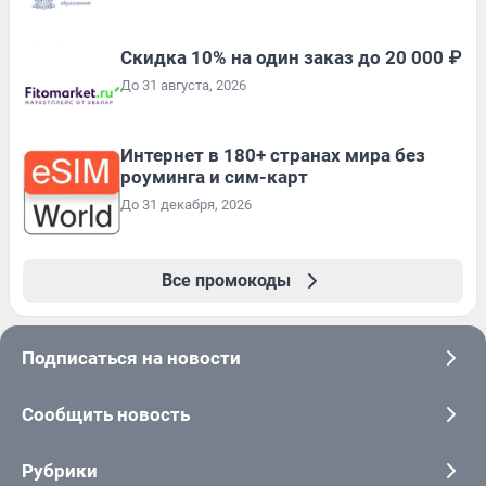
Скидка 10% на один заказ до 20 000 ₽
До 31 августа, 2026
Интернет в 180+ странах мира без
роуминга и сим-карт
До 31 декабря, 2026
Все промокоды
Подписаться на новости
Сообщить новость
Рубрики