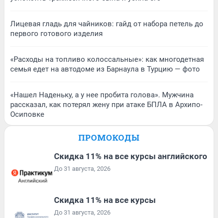
Лицевая гладь для чайников: гайд от набора петель до
первого готового изделия
«Расходы на топливо колоссальные»: как многодетная
семья едет на автодоме из Барнаула в Турцию — фото
«Нашел Наденьку, а у нее пробита голова». Мужчина
рассказал, как потерял жену при атаке БПЛА в Архипо-
Осиповке
ПРОМОКОДЫ
Скидка 11% на все курсы английского
До 31 августа, 2026
Скидка 11% на все курсы
До 31 августа, 2026