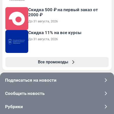
Скидка 500 ₽ на первый заказ от
2000 ₽
До 31 августа, 2026
Скидка 11% на все курсы
До 31 августа, 2026
Все промокоды
Подписаться на новости
Сообщить новость
Рубрики