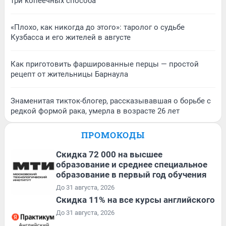
три копеечных способа
«Плохо, как никогда до этого»: таролог о судьбе
Кузбасса и его жителей в августе
Как приготовить фаршированные перцы — простой
рецепт от жительницы Барнаула
Знаменитая тикток-блогер, рассказывавшая о борьбе с
редкой формой рака, умерла в возрасте 26 лет
ПРОМОКОДЫ
Скидка 72 000 на высшее
образование и среднее специальное
образование в первый год обучения
До 31 августа, 2026
Скидка 11% на все курсы английского
До 31 августа, 2026