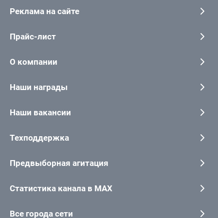
Реклама на сайте
Прайс-лист
О компании
Наши награды
Наши вакансии
Техподдержка
Предвыборная агитация
Статистика канала в MAX
Все города сети