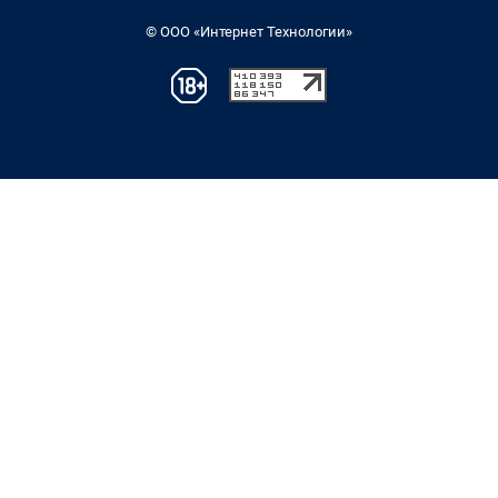
© ООО «Интернет Технологии»