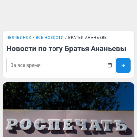
ЧЕЛЯБИНСК
ВСЕ НОВОСТИ
БРАТЬЯ АНАНЬЕВЫ
Новости по тэгу Братья Ананьевы