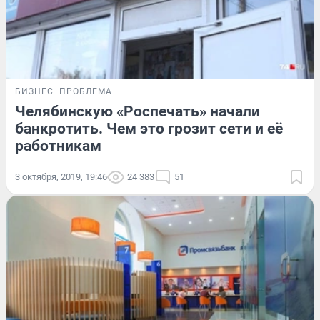
БИЗНЕС
ПРОБЛЕМА
Челябинскую «Роспечать» начали
банкротить. Чем это грозит сети и её
работникам
3 октября, 2019, 19:46
24 383
51