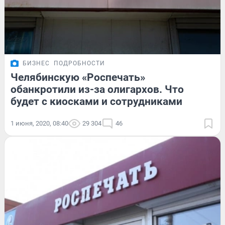
БИЗНЕС
ПОДРОБНОСТИ
Челябинскую «Роспечать»
обанкротили из-за олигархов. Что
будет с киосками и сотрудниками
1 июня, 2020, 08:40
29 304
46