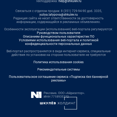
Техподдержка:
help@shkulev.ru
Связаться с отделом продаж: 8 (351) 729-94-90 доб. 3335,
yuliya.latypova@shkulev.ru
Редакция сайта не несет ответственности за достоверность
информации, содержащейся в рекламных объявлениях.
Особенности эксплуатации (использования) веб-портала регулируются:
Руководством пользователя
Описанием функциональных характеристик ПО
Условиями использования веб-портала и политикой
конфиденциальности персональных данных
Веб-портал распространяется в виде интернет-сервиса, специальные
действия по установке на стороне пользователя не требуются
Политика использования cookies
Рекомендательные системы
Пользовательское соглашение сервиса «Подписка без баннерной
рекламы»