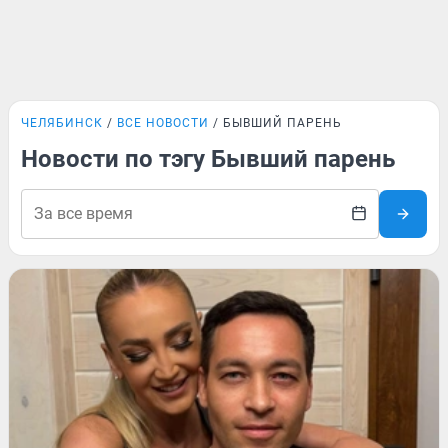
ЧЕЛЯБИНСК
ВСЕ НОВОСТИ
БЫВШИЙ ПАРЕНЬ
Новости по тэгу Бывший парень