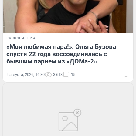
РАЗВЛЕЧЕНИЯ
«Моя любимая пара!»: Ольга Бузова
спустя 22 года воссоединилась с
бывшим парнем из «ДОМа-2»
5 августа, 2026, 16:30
3 613
15