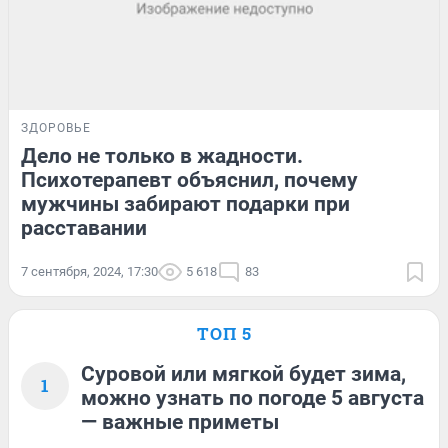
ЗДОРОВЬЕ
Дело не только в жадности.
Психотерапевт объяснил, почему
мужчины забирают подарки при
расставании
7 сентября, 2024, 17:30
5 618
83
ТОП 5
Суровой или мягкой будет зима,
1
можно узнать по погоде 5 августа
— важные приметы