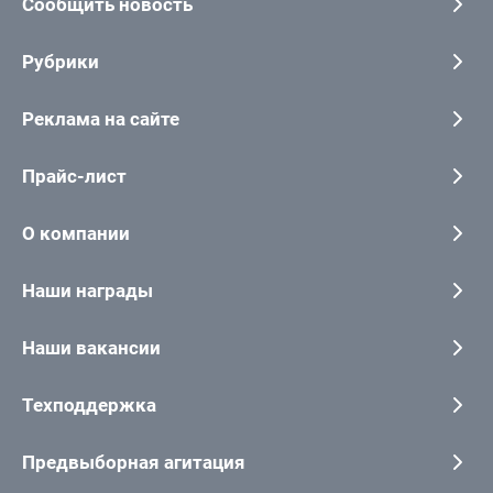
Сообщить новость
Рубрики
Реклама на сайте
Прайс-лист
О компании
Наши награды
Наши вакансии
Техподдержка
Предвыборная агитация