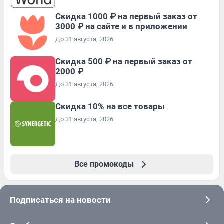
Скидка 1000 ₽ на первый заказ от
3000 ₽ на сайте и в приложении
До 31 августа, 2026
Скидка 500 ₽ на первый заказ от
2000 ₽
До 31 августа, 2026
Скидка 10% на все товары
До 31 августа, 2026
Все промокоды
Подписаться на новости