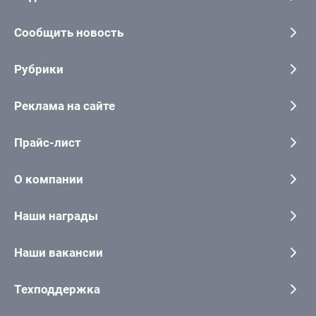
Сообщить новость
Рубрики
Реклама на сайте
Прайс-лист
О компании
Наши награды
Наши вакансии
Техподдержка