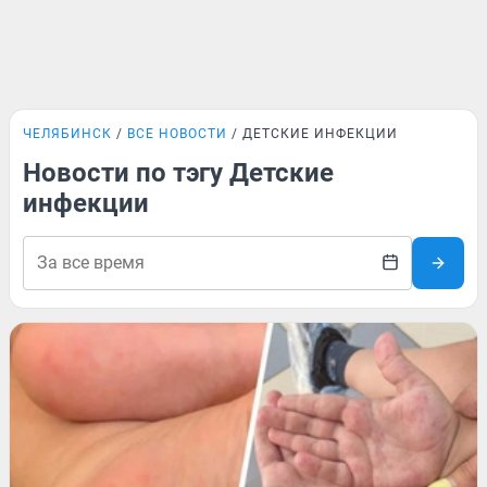
ЧЕЛЯБИНСК
ВСЕ НОВОСТИ
ДЕТСКИЕ ИНФЕКЦИИ
Новости по тэгу Детские
инфекции