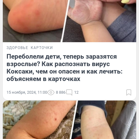
ЗДОРОВЬЕ
КАРТОЧКИ
Переболели дети, теперь заразятся
взрослые? Как распознать вирус
Коксаки, чем он опасен и как лечить:
объясняем в карточках
15 ноября, 2024, 11:00
8 886
12