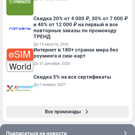
Скидка 20% от 4 000 ₽, 30% от 7 000 ₽
и 40% от 12 000 ₽ на первый и все
повторные заказы по промокоду
ТРЕНД
До 15 августа, 2026
Интернет в 180+ странах мира без
роуминга и сим-карт
До 31 декабря, 2026
Скидка 5% на все сертификаты
До 1 января, 2027
Все промокоды
Подписаться на новости