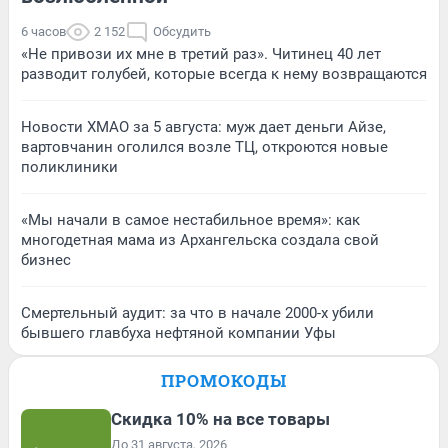
6 часов
2 152
Обсудить
«Не привози их мне в третий раз». Читинец 40 лет
разводит голубей, которые всегда к нему возвращаются
Новости ХМАО за 5 августа: муж дает деньги Айзе,
вартовчанин оголился возле ТЦ, откроются новые
поликлиники
«Мы начали в самое нестабильное время»: как
многодетная мама из Архангельска создала свой
бизнес
Смертельный аудит: за что в начале 2000-х убили
бывшего главбуха нефтяной компании Уфы
ПРОМОКОДЫ
Скидка 10% на все товары
До 31 августа, 2026