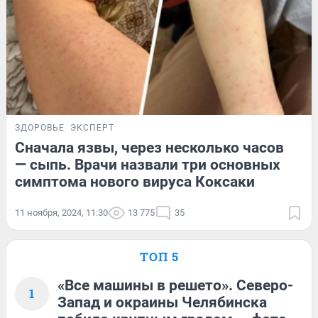
ЗДОРОВЬЕ
ЭКСПЕРТ
Сначала язвы, через несколько часов
— сыпь. Врачи назвали три основных
симптома нового вируса Коксаки
11 ноября, 2024, 11:30
13 775
35
ТОП 5
«Все машины в решето». Северо-
1
Запад и окраины Челябинска