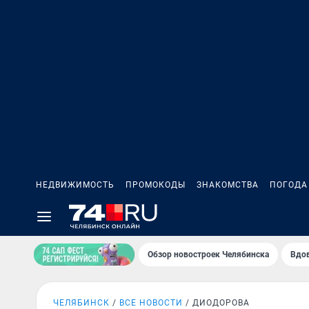
НЕДВИЖИМОСТЬ
ПРОМОКОДЫ
ЗНАКОМСТВА
ПОГОДА
Обзор новостроек Челябинска
Вдов
ЧЕЛЯБИНСК
ВСЕ НОВОСТИ
ДИОДОРОВА