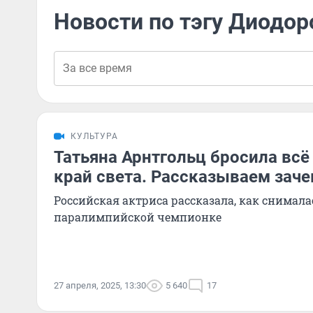
Новости по тэгу Диодор
КУЛЬТУРА
Татьяна Арнтгольц бросила всё 
край света. Рассказываем зач
Российская актриса рассказала, как снимала
паралимпийской чемпионке
27 апреля, 2025, 13:30
5 640
17