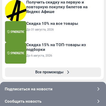
Получить скидку на первую и
повторную покупку билетов на
Яндекс Афише
Скидка 10% на все товары
До 31 августа, 2026
Скидка 15% на ТОП-товары из
подборки
До 6 августа, 2026
Все промокоды
Подписаться на новости
Сообщить новость