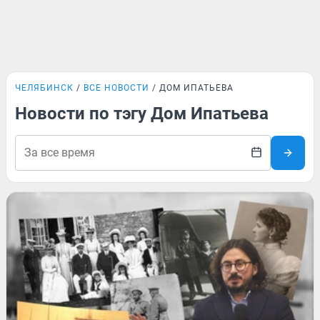
ЧЕЛЯБИНСК
ВСЕ НОВОСТИ
ДОМ ИПАТЬЕВА
Новости по тэгу Дом Ипатьева