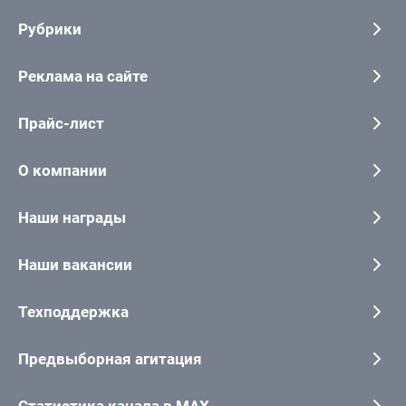
Рубрики
Реклама на сайте
Прайс-лист
О компании
Наши награды
Наши вакансии
Техподдержка
Предвыборная агитация