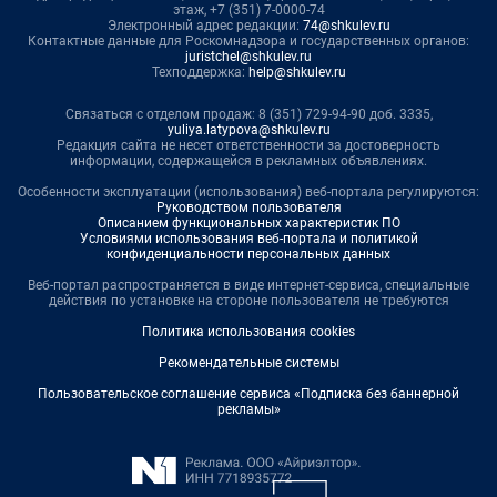
этаж, +7 (351) 7-0000-74
Электронный адрес редакции:
74@shkulev.ru
Контактные данные для Роскомнадзора и государственных органов:
juristchel@shkulev.ru
Техподдержка:
help@shkulev.ru
Связаться с отделом продаж: 8 (351) 729-94-90 доб. 3335,
yuliya.latypova@shkulev.ru
Редакция сайта не несет ответственности за достоверность
информации, содержащейся в рекламных объявлениях.
Особенности эксплуатации (использования) веб-портала регулируются:
Руководством пользователя
Описанием функциональных характеристик ПО
Условиями использования веб-портала и политикой
конфиденциальности персональных данных
Веб-портал распространяется в виде интернет-сервиса, специальные
действия по установке на стороне пользователя не требуются
Политика использования cookies
Рекомендательные системы
Пользовательское соглашение сервиса «Подписка без баннерной
рекламы»