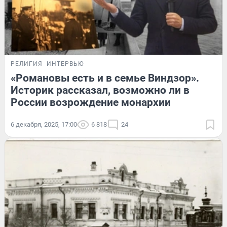
РЕЛИГИЯ
ИНТЕРВЬЮ
«Романовы есть и в семье Виндзор».
Историк рассказал, возможно ли в
России возрождение монархии
6 декабря, 2025, 17:00
6 818
24