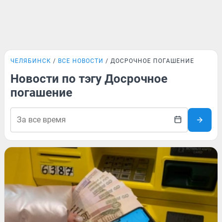
ЧЕЛЯБИНСК
ВСЕ НОВОСТИ
ДОСРОЧНОЕ ПОГАШЕНИЕ
Новости по тэгу Досрочное
погашение