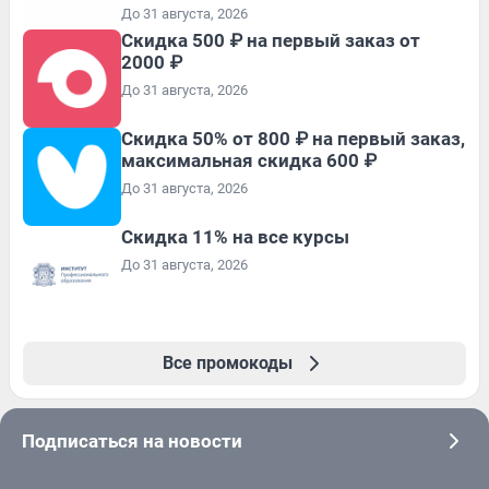
До 31 августа, 2026
Скидка 500 ₽ на первый заказ от
2000 ₽
До 31 августа, 2026
Скидка 50% от 800 ₽ на первый заказ,
максимальная скидка 600 ₽
До 31 августа, 2026
Скидка 11% на все курсы
До 31 августа, 2026
Все промокоды
Подписаться на новости