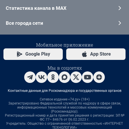
Статистика канала в MAX
Все города сети
Мобильное приложение
Google Play
App Store
Мы в соцсетях
Контактные данные для Роскомнадзора и государственных органов
Сетевое издание «74.ру» (18+)
Зарегистрировано Федеральной службой по надзору в сфере связи,
информационных технологий и массовых коммуникаций
(Роскомнадзор).
Регистрационный номер и дата принятия решения о регистрации: ЭЛ №
ФС 77– 84676 от 06.02.2023 г.
Учредитель: Общество с ограниченной ответственностью «ИНТЕРНЕТ
ТЕХНОЛОГИИ»