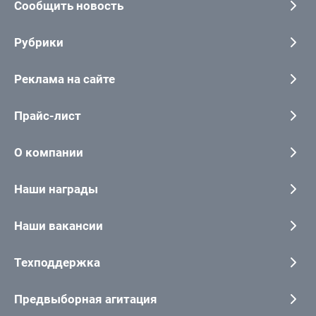
Сообщить новость
Рубрики
Реклама на сайте
Прайс-лист
О компании
Наши награды
Наши вакансии
Техподдержка
Предвыборная агитация