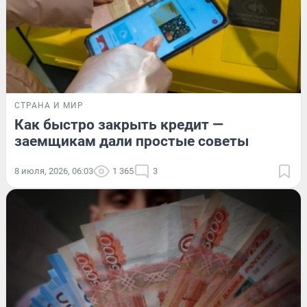
СТРАНА И МИР
Как быстро закрыть кредит —
заемщикам дали простые советы
8 июля, 2026, 06:03
1 365
3