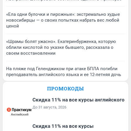
«Ела одни булочки и пирожные»: экстремально худые
новосибирцы — о своих попытках набрать вес любой
ценой
«Шрамы болят ужасно». Екатеринбурженка, которую
облили кислотой по указке бывшего, рассказала о
своем восстановлении
На пляже под Геленджиком при атаке БПЛА погибли
преподаватель английского языка и ее 12-летняя дочь
ПРОМОКОДЫ
Скидка 11% на все курсы английского
До 31 августа, 2026
Скидка 11% на все курсы