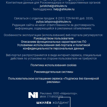
Контактные данные для Роскомнадзора и государственных органов:
juristchel@shkulev.ru
Техподдержка:
help@shkulev.ru
Связаться с отделом продаж: 8 (351) 729-94-90 доб. 3335,
yuliya.latypova@shkulev.ru
Редакция сайта не несет ответственности за достоверность
информации, содержащейся в рекламных объявлениях.
Особенности эксплуатации (использования) веб-портала регулируются:
Руководством пользователя
Описанием функциональных характеристик ПО
Условиями использования веб-портала и политикой
конфиденциальности персональных данных
Веб-портал распространяется в виде интернет-сервиса, специальные
действия по установке на стороне пользователя не требуются
Политика использования cookies
Рекомендательные системы
Пользовательское соглашение сервиса «Подписка без баннерной
рекламы»