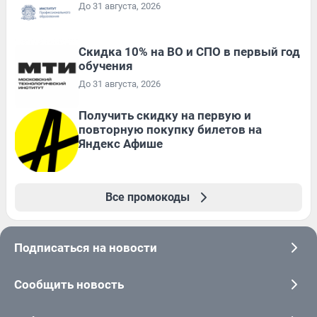
До 31 августа, 2026
Скидка 10% на ВО и СПО в первый год
обучения
До 31 августа, 2026
Получить скидку на первую и
повторную покупку билетов на
Яндекс Афише
Все промокоды
Подписаться на новости
Сообщить новость