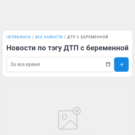
ЧЕЛЯБИНСК
ВСЕ НОВОСТИ
ДТП С БЕРЕМЕННОЙ
Новости по тэгу ДТП с беременной