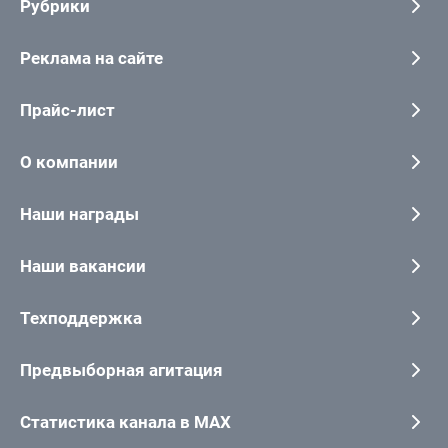
Рубрики
Реклама на сайте
Прайс-лист
О компании
Наши награды
Наши вакансии
Техподдержка
Предвыборная агитация
Статистика канала в MAX