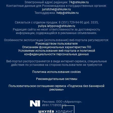
Электронный адрес редакции:
74@shkulev.ru
Контактные данные для Роскомнадзора и государственных органов:
juristchel@shkulev.ru
Техподдержка:
help@shkulev.ru
Связаться с отделом продаж: 8 (351) 729-94-90 доб. 3335,
yuliya.latypova@shkulev.ru
Редакция сайта не несет ответственности за достоверность
информации, содержащейся в рекламных объявлениях.
Особенности эксплуатации (использования) веб-портала регулируются:
Руководством пользователя
Описанием функциональных характеристик ПО
Условиями использования веб-портала и политикой
конфиденциальности персональных данных
Веб-портал распространяется в виде интернет-сервиса, специальные
действия по установке на стороне пользователя не требуются
Политика использования cookies
Рекомендательные системы
Пользовательское соглашение сервиса «Подписка без баннерной
рекламы»