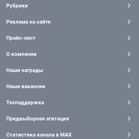
Рубрики
Реклама на сайте
Прайс-лист
О компании
Наши награды
Наши вакансии
Техподдержка
Предвыборная агитация
Статистика канала в MAX