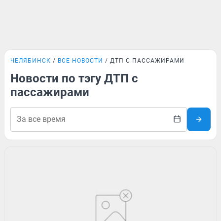
ЧЕЛЯБИНСК
ВСЕ НОВОСТИ
ДТП С ПАССАЖИРАМИ
Новости по тэгу ДТП с
пассажирами