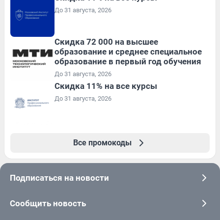
До 31 августа, 2026
Скидка 72 000 на высшее
образование и среднее специальное
образование в первый год обучения
До 31 августа, 2026
Скидка 11% на все курсы
До 31 августа, 2026
Все промокоды
Подписаться на новости
Сообщить новость