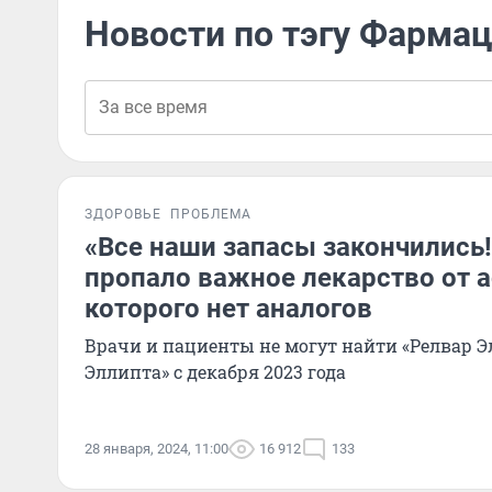
Новости по тэгу Фарма
ЗДОРОВЬЕ
ПРОБЛЕМА
«Все наши запасы закончились!
пропало важное лекарство от а
которого нет аналогов
Врачи и пациенты не могут найти «Релвар Э
Эллипта» с декабря 2023 года
28 января, 2024, 11:00
16 912
133