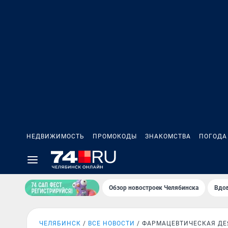
НЕДВИЖИМОСТЬ
ПРОМОКОДЫ
ЗНАКОМСТВА
ПОГОДА
Обзор новостроек Челябинска
Вдов
ЧЕЛЯБИНСК
ВСЕ НОВОСТИ
ФАРМАЦЕВТИЧЕСКАЯ ДЕ