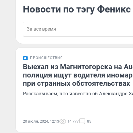
Новости по тэгу Феникс
ПРОИСШЕСТВИЯ
Выехал из Магнитогорска на Au
полиция ищут водителя иномар
при странных обстоятельствах
Рассказываем, что известно об Александре 
20 июля, 2024, 12:13
14 777
85