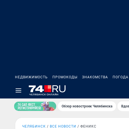
НЕДВИЖИМОСТЬ
ПРОМОКОДЫ
ЗНАКОМСТВА
ПОГОДА
Обзор новостроек Челябинска
Вдов
ЧЕЛЯБИНСК
ВСЕ НОВОСТИ
ФЕНИКС