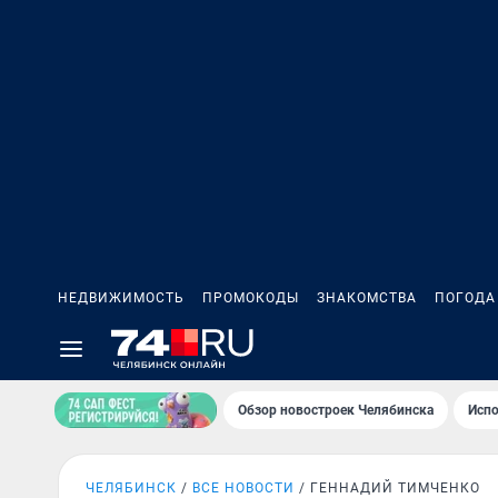
НЕДВИЖИМОСТЬ
ПРОМОКОДЫ
ЗНАКОМСТВА
ПОГОДА
Обзор новостроек Челябинска
Испо
ЧЕЛЯБИНСК
ВСЕ НОВОСТИ
ГЕННАДИЙ ТИМЧЕНКО