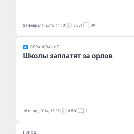
24 февраля, 2015, 11:13
8 051
49
ОБРАЗОВАНИЕ
Школы заплатят за орлов
16 июля, 2014, 16:26
8 520
2
ГОРОД