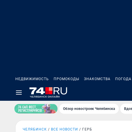
НЕДВИЖИМОСТЬ
ПРОМОКОДЫ
ЗНАКОМСТВА
ПОГОДА
Обзор новостроек Челябинска
Вдов
ЧЕЛЯБИНСК
ВСЕ НОВОСТИ
ГЕРБ