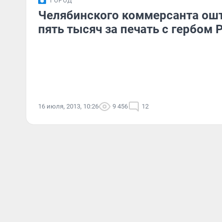
ГОРОД
Челябинского коммерсанта ош
пять тысяч за печать с гербом 
16 июля, 2013, 10:26
9 456
12