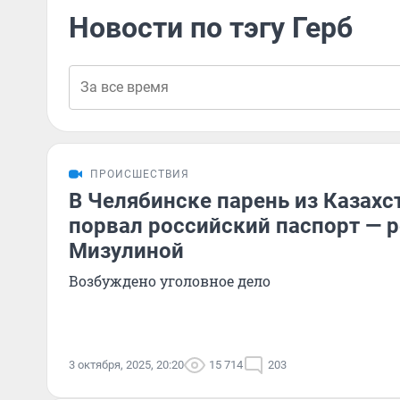
Новости по тэгу Герб
ПРОИСШЕСТВИЯ
В Челябинске парень из Казахс
порвал российский паспорт — 
Мизулиной
Возбуждено уголовное дело
3 октября, 2025, 20:20
15 714
203