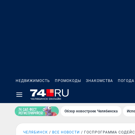
НЕДВИЖИМОСТЬ
ПРОМОКОДЫ
ЗНАКОМСТВА
ПОГОДА
Обзор новостроек Челябинска
Испо
ЧЕЛЯБИНСК
ВСЕ НОВОСТИ
ГОСПРОГРАММА СОДЕЙС