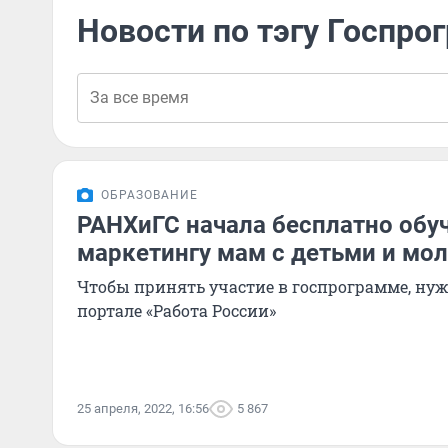
Новости по тэгу Госпро
ОБРАЗОВАНИЕ
РАНХиГС начала бесплатно обучат
маркетингу мам с детьми и мо
Чтобы принять участие в госпрограмме, нуж
портале «Работа России»
25 апреля, 2022, 16:56
5 867