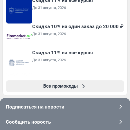
Скидка 11% на все курсы
До 31 августа, 2026
Скидка 10% на один заказ до 20 000 ₽
До 31 августа, 2026
Скидка 11% на все курсы
До 31 августа, 2026
Все промокоды
Подписаться на новости
Сообщить новость