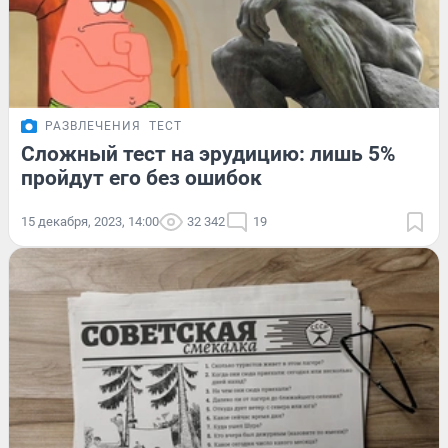
РАЗВЛЕЧЕНИЯ
ТЕСТ
Сложный тест на эрудицию: лишь 5%
пройдут его без ошибок
15 декабря, 2023, 14:00
32 342
19