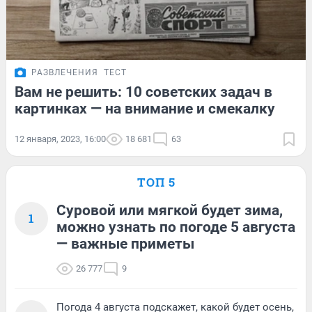
РАЗВЛЕЧЕНИЯ
ТЕСТ
Вам не решить: 10 советских задач в
картинках — на внимание и смекалку
12 января, 2023, 16:00
18 681
63
ТОП 5
Суровой или мягкой будет зима,
1
можно узнать по погоде 5 августа
— важные приметы
26 777
9
Погода 4 августа подскажет, какой будет осень,