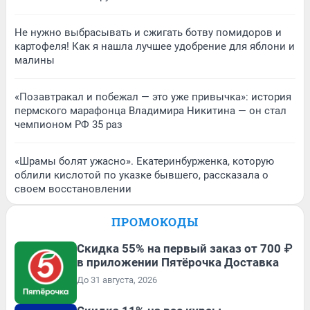
Не нужно выбрасывать и сжигать ботву помидоров и
картофеля! Как я нашла лучшее удобрение для яблони и
малины
«Позавтракал и побежал — это уже привычка»: история
пермского марафонца Владимира Никитина — он стал
чемпионом РФ 35 раз
«Шрамы болят ужасно». Екатеринбурженка, которую
облили кислотой по указке бывшего, рассказала о
своем восстановлении
ПРОМОКОДЫ
Скидка 55% на первый заказ от 700 ₽
в приложении Пятёрочка Доставка
До 31 августа, 2026