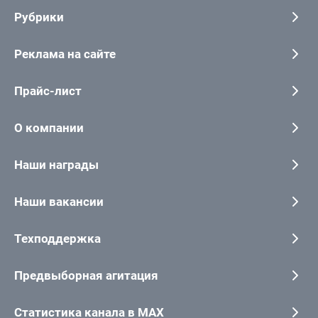
Рубрики
Реклама на сайте
Прайс-лист
О компании
Наши награды
Наши вакансии
Техподдержка
Предвыборная агитация
Статистика канала в MAX