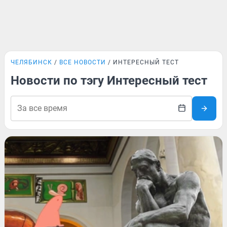
ЧЕЛЯБИНСК
ВСЕ НОВОСТИ
ИНТЕРЕСНЫЙ ТЕСТ
Новости по тэгу Интересный тест