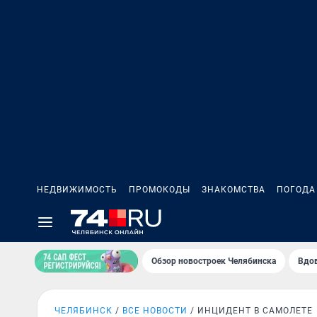
НЕДВИЖИМОСТЬ
ПРОМОКОДЫ
ЗНАКОМСТВА
ПОГОДА
Обзор новостроек Челябинска
Вдов
ЧЕЛЯБИНСК
ВСЕ НОВОСТИ
ИНЦИДЕНТ В САМОЛЕТЕ