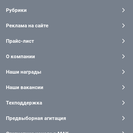
Рубрики
Реклама на сайте
Прайс-лист
О компании
Наши награды
Наши вакансии
Техподдержка
Предвыборная агитация