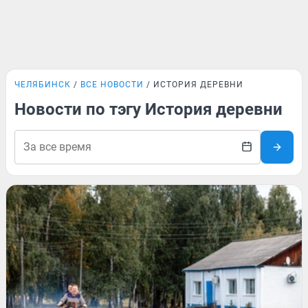
ЧЕЛЯБИНСК
ВСЕ НОВОСТИ
ИСТОРИЯ ДЕРЕВНИ
Новости по тэгу История деревни