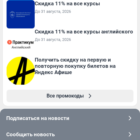
Скидка 11% на все курсы
До 31 августа, 2026
Скидка 11% на все курсы английского
До 31 августа, 2026
Получить скидку на первую и
повторную покупку билетов на
Яндекс Афише
Все промокоды
Подписаться на новости
Сообщить новость