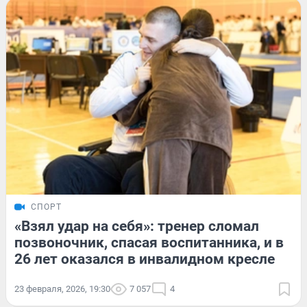
СПОРТ
«Взял удар на себя»: тренер сломал
позвоночник, спасая воспитанника, и в
26 лет оказался в инвалидном кресле
23 февраля, 2026, 19:30
7 057
4