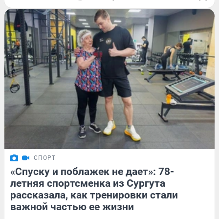
СПОРТ
«Спуску и поблажек не дает»: 78-
летняя спортсменка из Сургута
рассказала, как тренировки стали
важной частью ее жизни