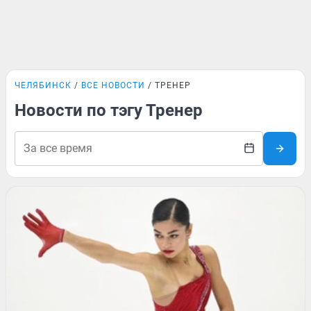
ЧЕЛЯБИНСК
ВСЕ НОВОСТИ
ТРЕНЕР
Новости по тэгу Тренер