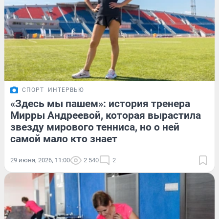
СПОРТ
ИНТЕРВЬЮ
«Здесь мы пашем»: история тренера
Мирры Андреевой, которая вырастила
звезду мирового тенниса, но о ней
самой мало кто знает
29 июня, 2026, 11:00
2 540
2