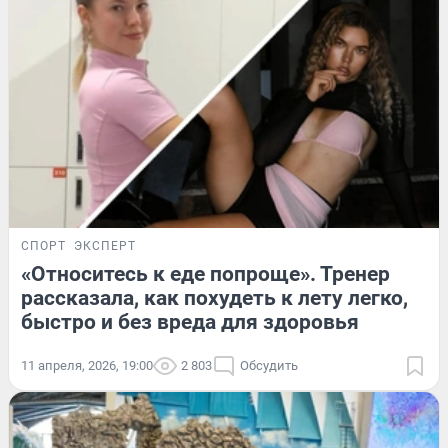
СПОРТ
ЭКСПЕРТ
«Относитесь к еде попроще». Тренер
рассказала, как похудеть к лету легко,
быстро и без вреда для здоровья
11 апреля, 2026, 19:00
2 803
Обсудить