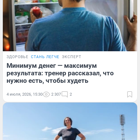
ЗДОРОВЬЕ
СТАНЬ ЛЕГЧЕ
ЭКСПЕРТ
Минимум денег — максимум
результата: тренер рассказал, что
нужно есть, чтобы худеть
4 июля, 2026, 15:30
2 307
2