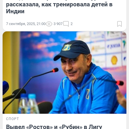
рассказала, как тренировала детей в
Индии
7 сентября, 2025, 21:00
3 907
2
СПОРТ
Вывел «Ростов» и «Рубин» в Лигу