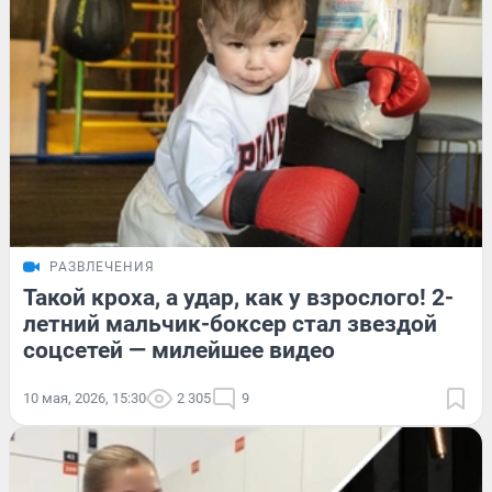
РАЗВЛЕЧЕНИЯ
Такой кроха, а удар, как у взрослого! 2-
летний мальчик-боксер стал звездой
соцсетей — милейшее видео
10 мая, 2026, 15:30
2 305
9