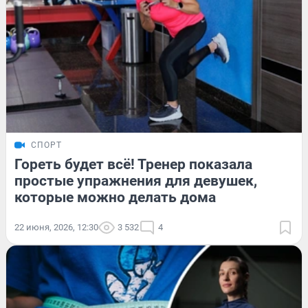
СПОРТ
Гореть будет всё! Тренер показала
простые упражнения для девушек,
которые можно делать дома
22 июня, 2026, 12:30
3 532
4