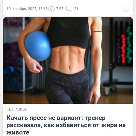
10 октября, 2025, 13:18
7 354
21
ЗДОРОВЬЕ
Качать пресс не вариант: тренер
рассказала, как избавиться от жира на
животе