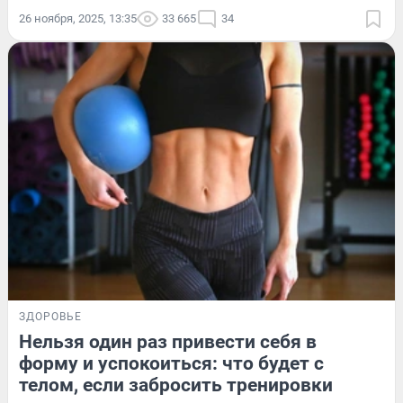
26 ноября, 2025, 13:35
33 665
34
ЗДОРОВЬЕ
Нельзя один раз привести себя в
форму и успокоиться: что будет с
телом, если забросить тренировки