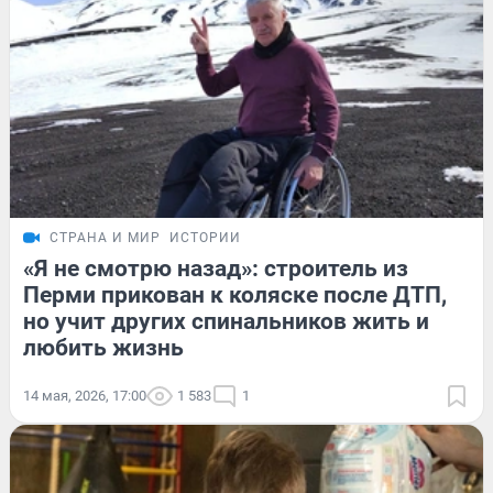
СТРАНА И МИР
ИСТОРИИ
«Я не смотрю назад»: строитель из
Перми прикован к коляске после ДТП,
но учит других спинальников жить и
любить жизнь
14 мая, 2026, 17:00
1 583
1