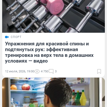
СПОРТ
Упражнения для красивой спины и
подтянутых рук: эффективная
тренировка на верх тела в домашних
условиях — видео
12 июля, 2026, 19:00
4 750
3