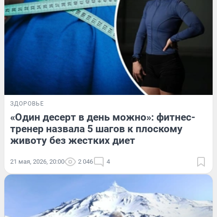
ЗДОРОВЬЕ
«Один десерт в день можно»: фитнес-
тренер назвала 5 шагов к плоскому
животу без жестких диет
21 мая, 2026, 20:00
2 046
4