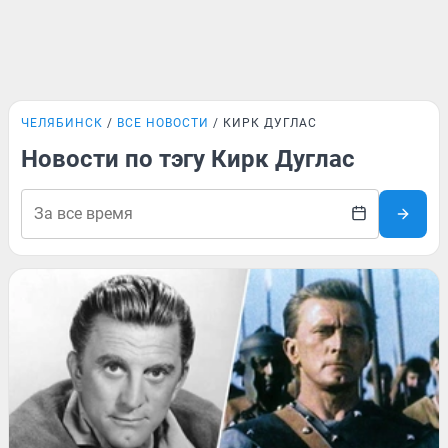
ЧЕЛЯБИНСК
ВСЕ НОВОСТИ
КИРК ДУГЛАС
Новости по тэгу Кирк Дуглас