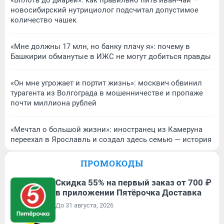
новосибирский нутрициолог подсчитал допустимое
количество чашек
«Мне должны 17 млн, но банку плачу я»: почему в
Башкирии обманутые в ИЖС не могут добиться правды
«Он мне угрожает и портит жизнь»: москвич обвинил
турагента из Волгограда в мошенничестве и пропаже
почти миллиона рублей
«Мечтал о большой жизни»: иностранец из Камеруна
переехал в Ярославль и создал здесь семью — история
ПРОМОКОДЫ
Скидка 55% на первый заказ от 700 ₽
в приложении Пятёрочка Доставка
До 31 августа, 2026