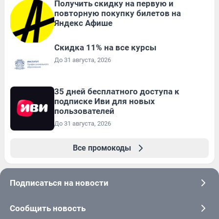
Получить скидку на первую и
повторную покупку билетов на
Яндекс Афише
Скидка 11% на все курсы
До 31 августа, 2026
35 дней бесплатного доступа к
подписке Иви для новых
пользователей
До 31 августа, 2026
Все промокоды
Подписаться на новости
Сообщить новость