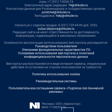
этаж, +7 (351) 7-0000-74
Электронный адрес редакции:
74@shkulev.ru
Контактные данные для Роскомнадзора и государственных органов:
juristchel@shkulev.ru
Техподдержка:
help@shkulev.ru
Связаться с отделом продаж: 8 (351) 729-94-90 доб. 3335,
yuliya.latypova@shkulev.ru
Редакция сайта не несет ответственности за достоверность
информации, содержащейся в рекламных объявлениях.
Особенности эксплуатации (использования) веб-портала регулируются:
Руководством пользователя
Описанием функциональных характеристик ПО
Условиями использования веб-портала и политикой
конфиденциальности персональных данных
Веб-портал распространяется в виде интернет-сервиса, специальные
действия по установке на стороне пользователя не требуются
Политика использования cookies
Рекомендательные системы
Пользовательское соглашение сервиса «Подписка без баннерной
рекламы»