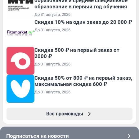
образование и среднее специальное
образование в первый год обучения
До 31 августа, 2026
Скидка 10% на один заказ до 20 000 ₽
До 31 августа, 2026
Скидка 500 ₽ на первый заказ от
2000 ₽
До 31 августа, 2026
Скидка 50% от 800 ₽ на первый заказ,
максимальная скидка 600 ₽
До 31 августа, 2026
Все промокоды
Подписаться на новости