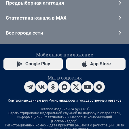
Предвыборная агитация
Статистика канала в MAX
Все города сети
Мобильное приложение
Google Play
App Store
Мы в соцсетях
Контактные данные для Роскомнадзора и государственных органов
Сетевое издание «74.ру» (18+)
Зарегистрировано Федеральной службой по надзору в сфере связи,
информационных технологий и массовых коммуникаций
(Роскомнадзор).
Регистрационный номер и дата принятия решения о регистрации: ЭЛ №