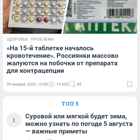
ЗДОРОВЬЕ
ПРОБЛЕМА
«На 15-й таблетке началось
кровотечение». Россиянки массово
жалуются на побочки от препарата
для контрацепции
29 января, 2025, 13:00
14 426
83
ТОП 5
Суровой или мягкой будет зима,
1
можно узнать по погоде 5 августа
— важные приметы