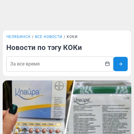
ЧЕЛЯБИНСК
ВСЕ НОВОСТИ
КОКИ
Новости по тэгу КОКи