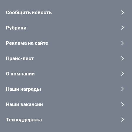
Сообщить новость
Рубрики
Реклама на сайте
Прайс-лист
О компании
Наши награды
Наши вакансии
Техподдержка