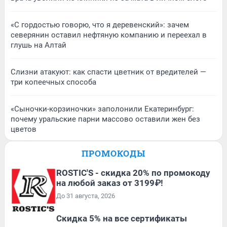
«С гордостью говорю, что я деревенский»: зачем
северянин оставил нефтяную компанию и переехал в
глушь на Алтай
Слизни атакуют: как спасти цветник от вредителей —
три копеечных способа
«Сыночки-корзиночки» заполонили Екатеринбург:
почему уральские парни массово оставили жен без
цветов
ПРОМОКОДЫ
ROSTIC'S - скидка 20% по промокоду
на любой заказ от 3199₽!
До 31 августа, 2026
Скидка 5% на все сертификаты