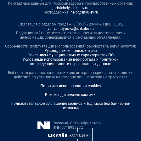
Контактные данные для Роскомнадзора и государственных органов:
juristchel@shkulev.ru
Техподдержка:
help@shkulev.ru
Связаться с отделом продаж: 8 (351) 729-94-90 доб. 3335,
yuliya.latypova@shkulev.ru
Редакция сайта не несет ответственности за достоверность
информации, содержащейся в рекламных объявлениях.
Особенности эксплуатации (использования) веб-портала регулируются:
Руководством пользователя
Описанием функциональных характеристик ПО
Условиями использования веб-портала и политикой
конфиденциальности персональных данных
Веб-портал распространяется в виде интернет-сервиса, специальные
действия по установке на стороне пользователя не требуются
Политика использования cookies
Рекомендательные системы
Пользовательское соглашение сервиса «Подписка без баннерной
рекламы»