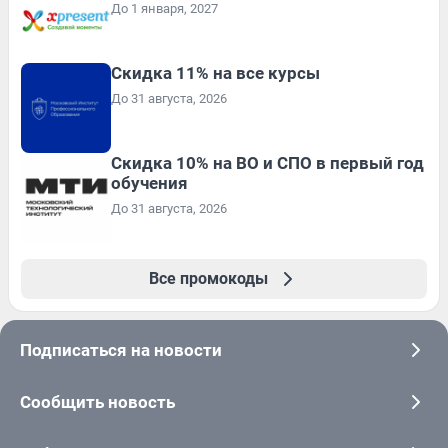
До 1 января, 2027
Скидка 11% на все курсы
До 31 августа, 2026
Скидка 10% на ВО и СПО в первый год
обучения
До 31 августа, 2026
Все промокоды
Подписаться на новости
Сообщить новость