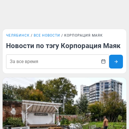
ЧЕЛЯБИНСК
ВСЕ НОВОСТИ
КОРПОРАЦИЯ МАЯК
Новости по тэгу Корпорация Маяк