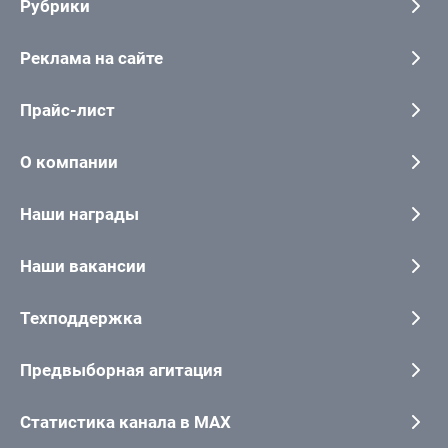
Рубрики
Реклама на сайте
Прайс-лист
О компании
Наши награды
Наши вакансии
Техподдержка
Предвыборная агитация
Статистика канала в MAX