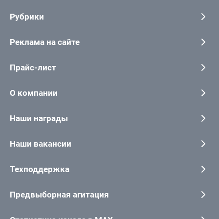
Рубрики
Реклама на сайте
Прайс-лист
О компании
Наши награды
Наши вакансии
Техподдержка
Предвыборная агитация