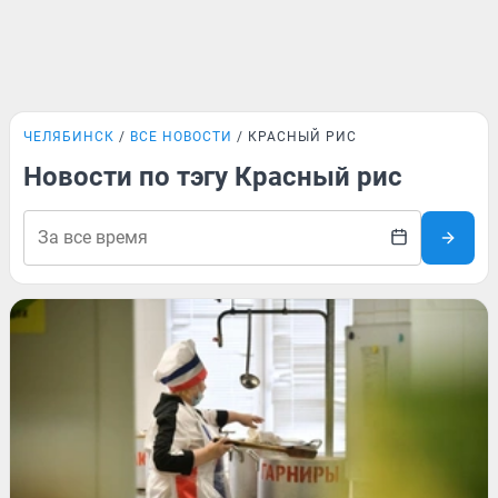
ЧЕЛЯБИНСК
ВСЕ НОВОСТИ
КРАСНЫЙ РИС
Новости по тэгу Красный рис