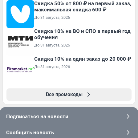
Скидка 50% от 800 ₽ на первый заказ,
максимальная скидка 600 ₽
До 31 августа, 2026
Скидка 10% на ВО и СПО в первый год
обучения
До 31 августа, 2026
Скидка 10% на один заказ до 20 000 ₽
До 31 августа, 2026
Все промокоды
Подписаться на новости
Сообщить новость