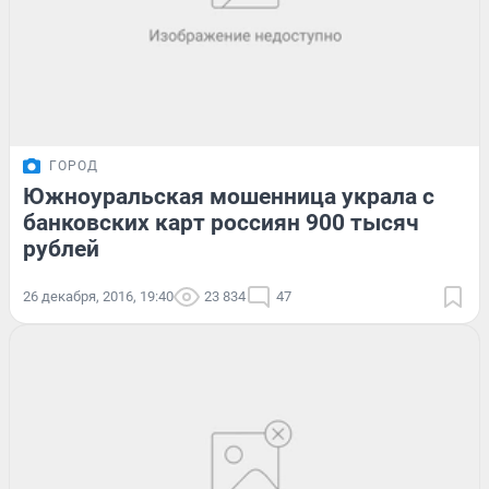
ГОРОД
Южноуральская мошенница украла с
банковских карт россиян 900 тысяч
рублей
26 декабря, 2016, 19:40
23 834
47