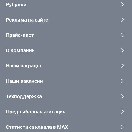
Рубрики
Реклама на сайте
Прайс-лист
О компании
Наши награды
Наши вакансии
Техподдержка
Предвыборная агитация
Статистика канала в MAX