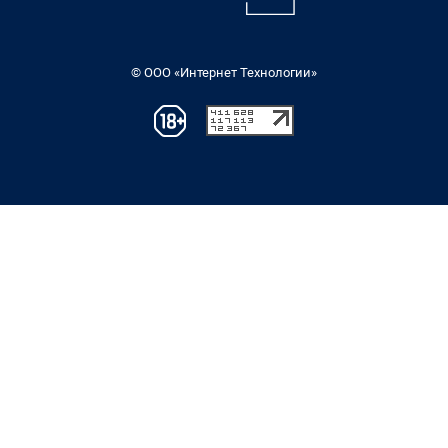
© ООО «Интернет Технологии»