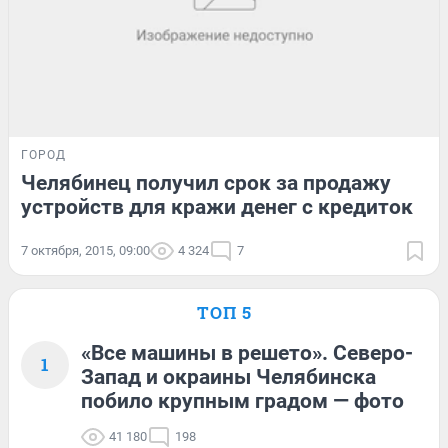
ГОРОД
Челябинец получил срок за продажу
устройств для кражи денег с кредиток
7 октября, 2015, 09:00
4 324
7
ТОП 5
«Все машины в решето». Северо-
1
Запад и окраины Челябинска
побило крупным градом — фото
41 180
198