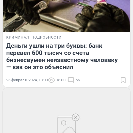
КРИМИНАЛ
ПОДРОБНОСТИ
Деньги ушли на три буквы: банк
перевел 600 тысяч со счета
бизнесвумен неизвестному человеку
— как он это объяснил
26 февраля, 2024, 13:00
16 833
56