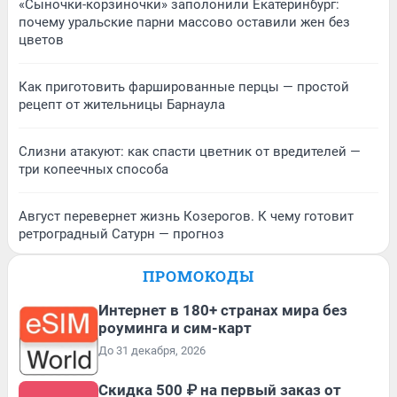
«Сыночки-корзиночки» заполонили Екатеринбург:
почему уральские парни массово оставили жен без
цветов
Как приготовить фаршированные перцы — простой
рецепт от жительницы Барнаула
Слизни атакуют: как спасти цветник от вредителей —
три копеечных способа
Август перевернет жизнь Козерогов. К чему готовит
ретроградный Сатурн — прогноз
ПРОМОКОДЫ
Интернет в 180+ странах мира без
роуминга и сим-карт
До 31 декабря, 2026
Скидка 500 ₽ на первый заказ от