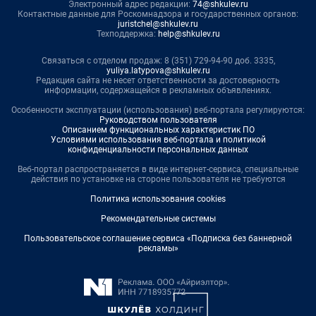
Электронный адрес редакции:
74@shkulev.ru
Контактные данные для Роскомнадзора и государственных органов:
juristchel@shkulev.ru
Техподдержка:
help@shkulev.ru
Связаться с отделом продаж: 8 (351) 729-94-90 доб. 3335,
yuliya.latypova@shkulev.ru
Редакция сайта не несет ответственности за достоверность
информации, содержащейся в рекламных объявлениях.
Особенности эксплуатации (использования) веб-портала регулируются:
Руководством пользователя
Описанием функциональных характеристик ПО
Условиями использования веб-портала и политикой
конфиденциальности персональных данных
Веб-портал распространяется в виде интернет-сервиса, специальные
действия по установке на стороне пользователя не требуются
Политика использования cookies
Рекомендательные системы
Пользовательское соглашение сервиса «Подписка без баннерной
рекламы»