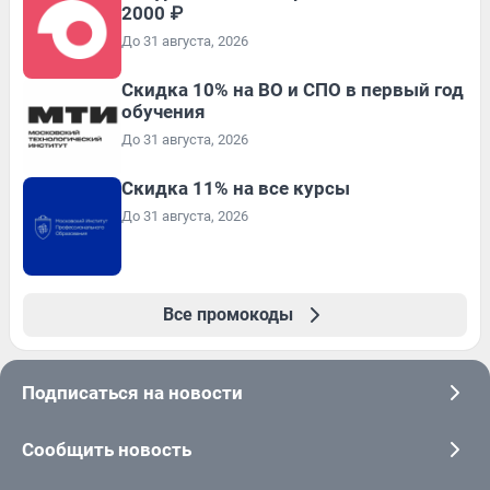
2000 ₽
До 31 августа, 2026
Скидка 10% на ВО и СПО в первый год
обучения
До 31 августа, 2026
Скидка 11% на все курсы
До 31 августа, 2026
Все промокоды
Подписаться на новости
Сообщить новость