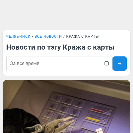
ЧЕЛЯБИНСК
ВСЕ НОВОСТИ
КРАЖА С КАРТЫ
Новости по тэгу Кража с карты