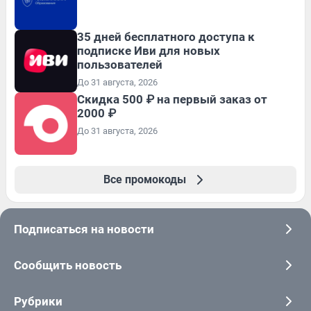
35 дней бесплатного доступа к
подписке Иви для новых
пользователей
До 31 августа, 2026
Скидка 500 ₽ на первый заказ от
2000 ₽
До 31 августа, 2026
Все промокоды
Подписаться на новости
Сообщить новость
Рубрики