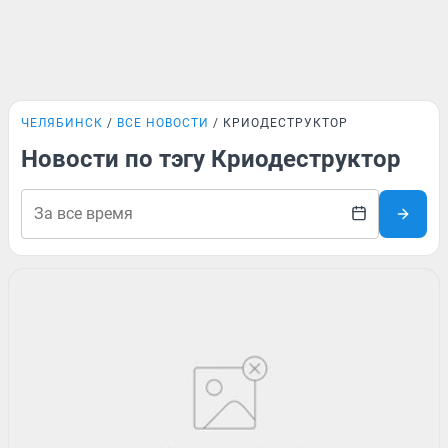
ЧЕЛЯБИНСК
ВСЕ НОВОСТИ
КРИОДЕСТРУКТОР
Новости по тэгу Криодеструктор