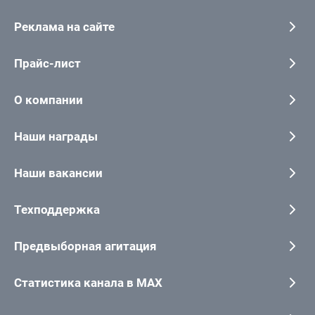
Реклама на сайте
Прайс-лист
О компании
Наши награды
Наши вакансии
Техподдержка
Предвыборная агитация
Статистика канала в MAX