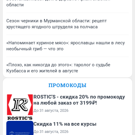
области
Сезон черники в Мурманской области: рецепт
хрустящего ягодного штруделя за полчаса
«Напоминает куриное мясо»: ярославцы нашли в лесу
необычный гриб — что это
«Плохо, как никогда до этого»: таролог о судьбе
Кузбасса и его жителей в августе
ПРОМОКОДЫ
ROSTIC'S - скидка 20% по промокоду
на любой заказ от 3199₽!
До 31 августа, 2026
Скидка 11% на все курсы
До 31 августа, 2026