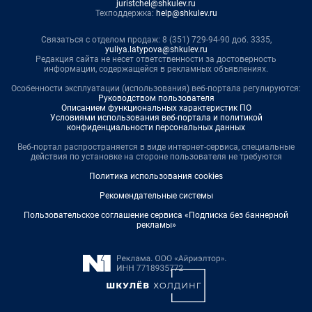
juristchel@shkulev.ru
Техподдержка:
help@shkulev.ru
Связаться с отделом продаж: 8 (351) 729-94-90 доб. 3335,
yuliya.latypova@shkulev.ru
Редакция сайта не несет ответственности за достоверность
информации, содержащейся в рекламных объявлениях.
Особенности эксплуатации (использования) веб-портала регулируются:
Руководством пользователя
Описанием функциональных характеристик ПО
Условиями использования веб-портала и политикой
конфиденциальности персональных данных
Веб-портал распространяется в виде интернет-сервиса, специальные
действия по установке на стороне пользователя не требуются
Политика использования cookies
Рекомендательные системы
Пользовательское соглашение сервиса «Подписка без баннерной
рекламы»