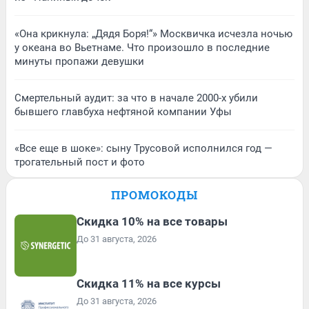
«Она крикнула: „Дядя Боря!“» Москвичка исчезла ночью
у океана во Вьетнаме. Что произошло в последние
минуты пропажи девушки
Смертельный аудит: за что в начале 2000-х убили
бывшего главбуха нефтяной компании Уфы
«Все еще в шоке»: сыну Трусовой исполнился год —
трогательный пост и фото
ПРОМОКОДЫ
Скидка 10% на все товары
До 31 августа, 2026
Скидка 11% на все курсы
До 31 августа, 2026