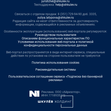
juristchel@shkulev.ru
Техподдержка:
help@shkulev.ru
Связаться с отделом продаж: 8 (351) 729-94-90 доб. 3335,
yuliya.latypova@shkulev.ru
Редакция сайта не несет ответственности за достоверность
информации, содержащейся в рекламных объявлениях.
Особенности эксплуатации (использования) веб-портала регулируются:
Руководством пользователя
Описанием функциональных характеристик ПО
Условиями использования веб-портала и политикой
конфиденциальности персональных данных
Веб-портал распространяется в виде интернет-сервиса, специальные
действия по установке на стороне пользователя не требуются
Политика использования cookies
Рекомендательные системы
Пользовательское соглашение сервиса «Подписка без баннерной
рекламы»