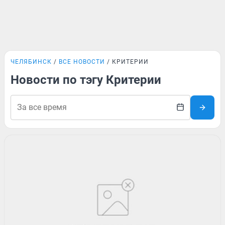
ЧЕЛЯБИНСК
ВСЕ НОВОСТИ
КРИТЕРИИ
Новости по тэгу Критерии