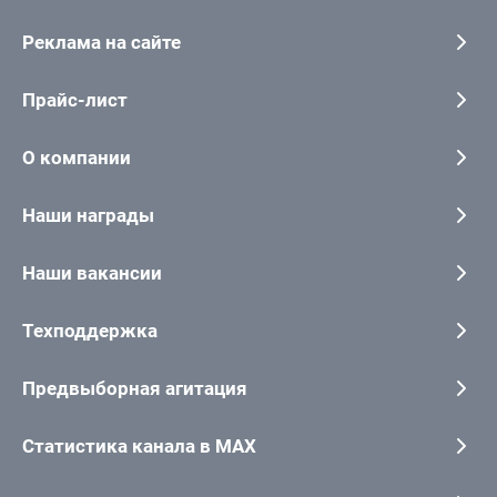
Реклама на сайте
Прайс-лист
О компании
Наши награды
Наши вакансии
Техподдержка
Предвыборная агитация
Статистика канала в MAX