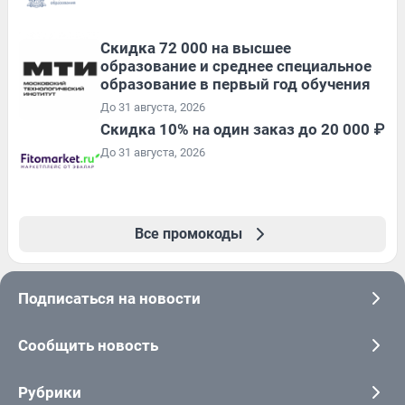
Скидка 72 000 на высшее
образование и среднее специальное
образование в первый год обучения
До 31 августа, 2026
Скидка 10% на один заказ до 20 000 ₽
До 31 августа, 2026
Все промокоды
Подписаться на новости
Сообщить новость
Рубрики