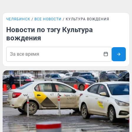
ЧЕЛЯБИНСК
ВСЕ НОВОСТИ
КУЛЬТУРА ВОЖДЕНИЯ
Новости по тэгу Культура
вождения