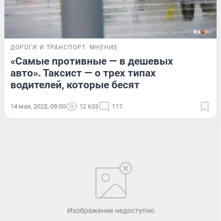
ДОРОГИ И ТРАНСПОРТ
МНЕНИЕ
«Самые противные — в дешевых
авто». Таксист — о трех типах
водителей, которые бесят
14 мая, 2022, 09:00
12 633
117