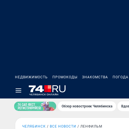
НЕДВИЖИМОСТЬ
ПРОМОКОДЫ
ЗНАКОМСТВА
ПОГОДА
Обзор новостроек Челябинска
Вдов
ЧЕЛЯБИНСК
ВСЕ НОВОСТИ
ЛЕНФИЛЬМ