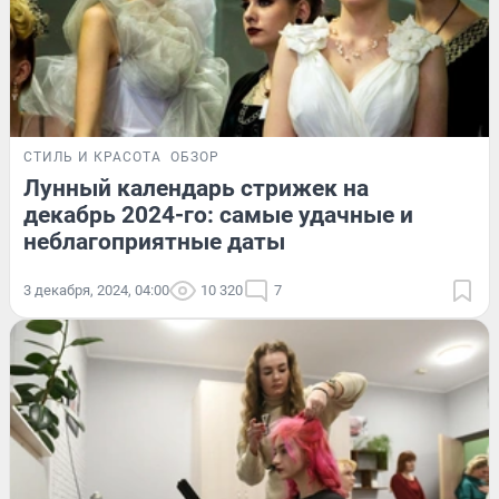
СТИЛЬ И КРАСОТА
ОБЗОР
Лунный календарь стрижек на
декабрь 2024-го: самые удачные и
неблагоприятные даты
3 декабря, 2024, 04:00
10 320
7