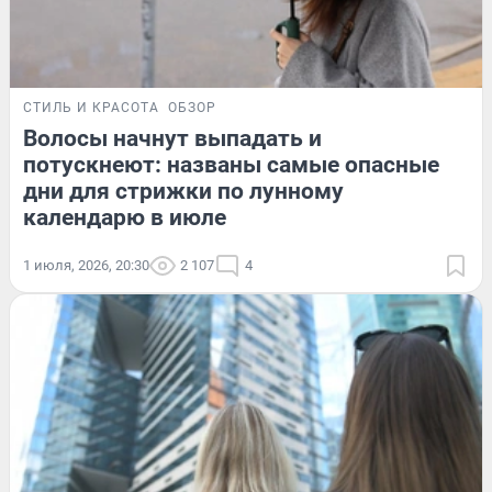
СТИЛЬ И КРАСОТА
ОБЗОР
Волосы начнут выпадать и
потускнеют: названы самые опасные
дни для стрижки по лунному
календарю в июле
1 июля, 2026, 20:30
2 107
4