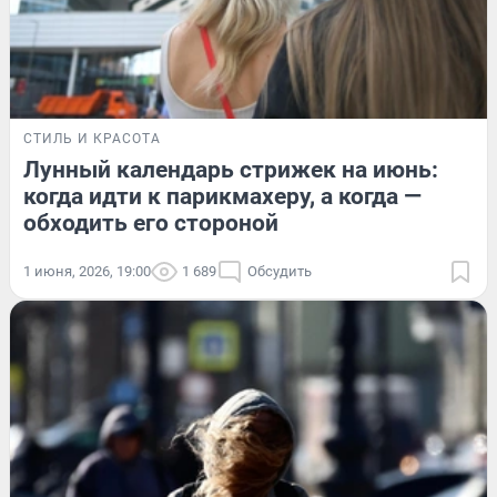
СТИЛЬ И КРАСОТА
Лунный календарь стрижек на июнь:
когда идти к парикмахеру, а когда —
обходить его стороной
1 июня, 2026, 19:00
1 689
Обсудить