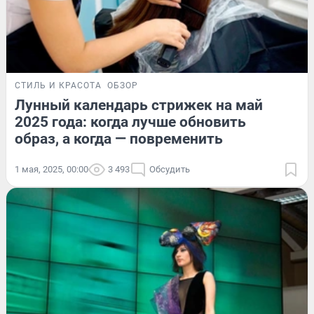
СТИЛЬ И КРАСОТА
ОБЗОР
Лунный календарь стрижек на май
2025 года: когда лучше обновить
образ, а когда — повременить
1 мая, 2025, 00:00
3 493
Обсудить