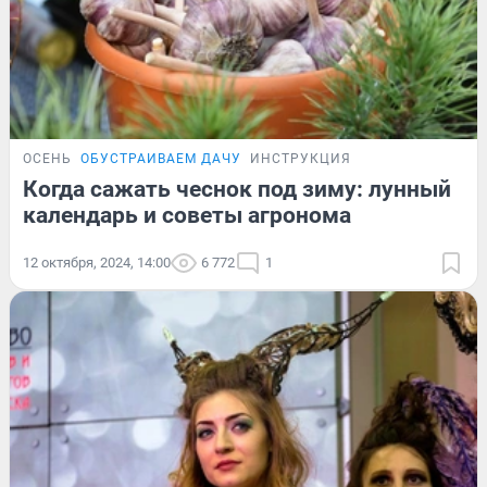
ОСЕНЬ
ОБУСТРАИВАЕМ ДАЧУ
ИНСТРУКЦИЯ
Когда сажать чеснок под зиму: лунный
календарь и советы агронома
12 октября, 2024, 14:00
6 772
1