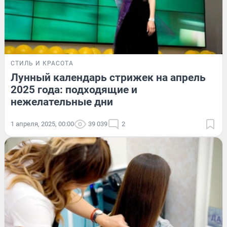
СТИЛЬ И КРАСОТА
Лунный календарь стрижек на апрель
2025 года: подходящие и
нежелательные дни
1 апреля, 2025, 00:00
39 039
2