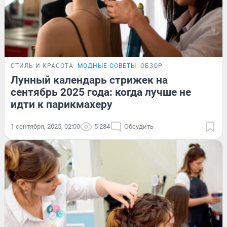
СТИЛЬ И КРАСОТА
МОДНЫЕ СОВЕТЫ
ОБЗОР
Лунный календарь стрижек на
сентябрь 2025 года: когда лучше не
идти к парикмахеру
1 сентября, 2025, 02:00
5 284
Обсудить