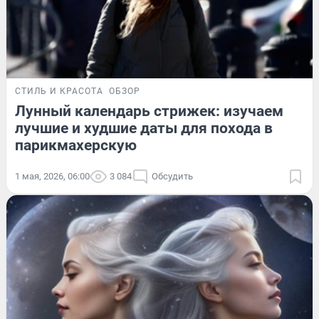
СТИЛЬ И КРАСОТА
ОБЗОР
Лунный календарь стрижек: изучаем
лучшие и худшие даты для похода в
парикмахерскую
1 мая, 2026, 06:00
3 084
Обсудить