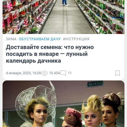
ЗИМА
ОБУСТРАИВАЕМ ДАЧУ
ИНСТРУКЦИЯ
Доставайте семена: что нужно
посадить в январе — лунный
календарь дачника
4 января, 2025, 16:00
10 454
11