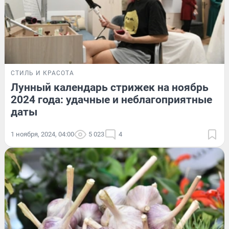
СТИЛЬ И КРАСОТА
Лунный календарь стрижек на ноябрь
2024 года: удачные и неблагоприятные
даты
1 ноября, 2024, 04:00
5 023
4