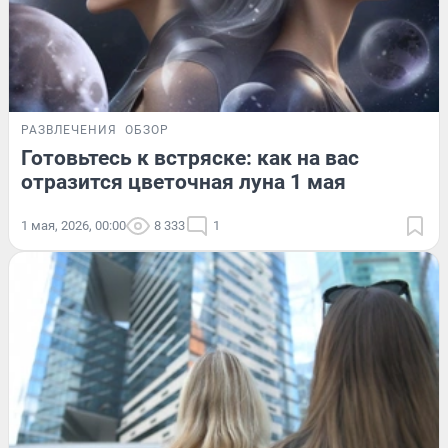
РАЗВЛЕЧЕНИЯ
ОБЗОР
Готовьтесь к встряске: как на вас
отразится цветочная луна 1 мая
1 мая, 2026, 00:00
8 333
1