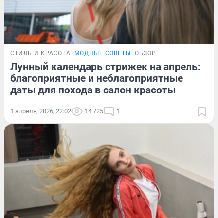
СТИЛЬ И КРАСОТА
МОДНЫЕ СОВЕТЫ
ОБЗОР
Лунный календарь стрижек на апрель:
благоприятные и неблагоприятные
даты для похода в салон красоты
1 апреля, 2026, 22:02
14 725
1