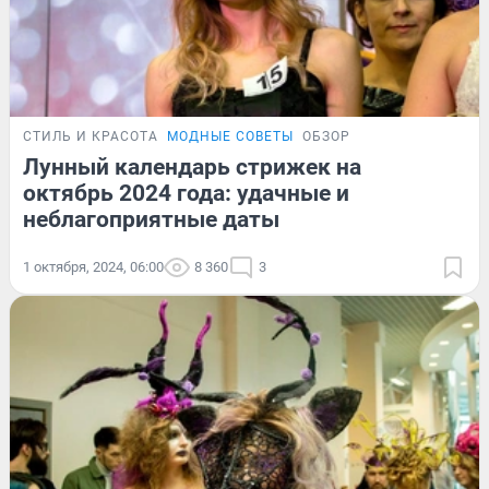
СТИЛЬ И КРАСОТА
МОДНЫЕ СОВЕТЫ
ОБЗОР
Лунный календарь стрижек на
октябрь 2024 года: удачные и
неблагоприятные даты
1 октября, 2024, 06:00
8 360
3