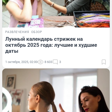
РАЗВЛЕЧЕНИЯ
ОБЗОР
Лунный календарь стрижек на
октябрь 2025 года: лучшие и худшие
даты
1 октября, 2025, 02:00
8 603
3