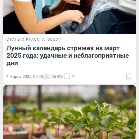
СТИЛЬ И КРАСОТА
ОБЗОР
Лунный календарь стрижек на март
2025 года: удачные и неблагоприятные
дни
1 марта, 2025, 00:00
55 415
1