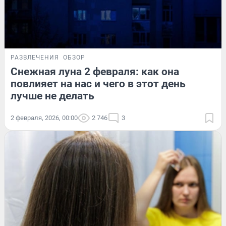
РАЗВЛЕЧЕНИЯ
ОБЗОР
Снежная луна 2 февраля: как она
повлияет на нас и чего в этот день
лучше не делать
2 февраля, 2026, 00:00
2 746
3