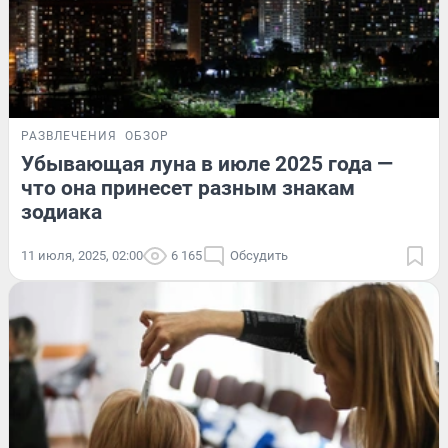
РАЗВЛЕЧЕНИЯ
ОБЗОР
Убывающая луна в июле 2025 года —
что она принесет разным знакам
зодиака
11 июля, 2025, 02:00
6 165
Обсудить