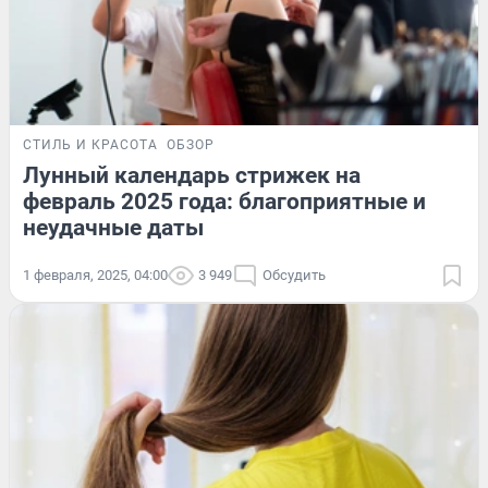
СТИЛЬ И КРАСОТА
ОБЗОР
Лунный календарь стрижек на
февраль 2025 года: благоприятные и
неудачные даты
1 февраля, 2025, 04:00
3 949
Обсудить