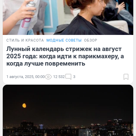
СТИЛЬ И КРАСОТА
МОДНЫЕ СОВЕТЫ
ОБЗОР
Лунный календарь стрижек на август
2025 года: когда идти к парикмахеру, а
когда лучше повременить
1 августа, 2025, 00:00
12 532
3