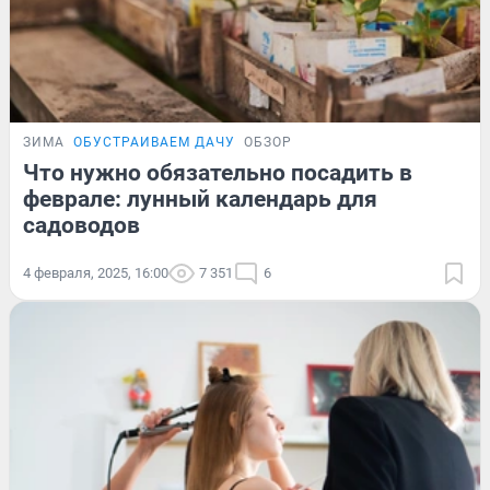
ЗИМА
ОБУСТРАИВАЕМ ДАЧУ
ОБЗОР
Что нужно обязательно посадить в
феврале: лунный календарь для
садоводов
4 февраля, 2025, 16:00
7 351
6