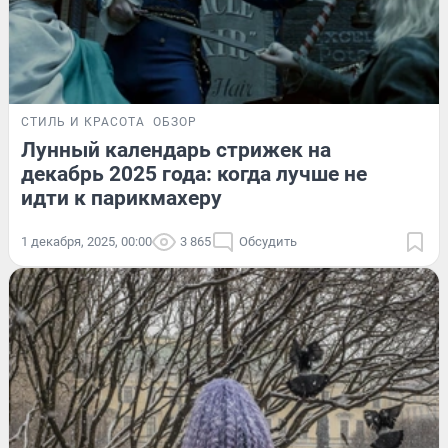
СТИЛЬ И КРАСОТА
ОБЗОР
Лунный календарь стрижек на
декабрь 2025 года: когда лучше не
идти к парикмахеру
1 декабря, 2025, 00:00
3 865
Обсудить