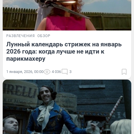
РАЗВЛЕЧЕНИЯ
ОБЗОР
Лунный календарь стрижек на январь
2026 года: когда лучше не идти к
парикмахеру
1 января, 2026, 00:00
4 036
3