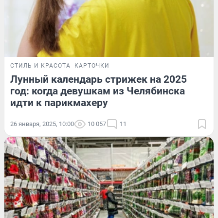
СТИЛЬ И КРАСОТА
КАРТОЧКИ
Лунный календарь стрижек на 2025
год: когда девушкам из Челябинска
идти к парикмахеру
26 января, 2025, 10:00
10 057
11