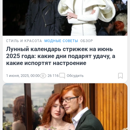
СТИЛЬ И КРАСОТА
МОДНЫЕ СОВЕТЫ
ОБЗОР
Лунный календарь стрижек на июнь
2025 года: какие дни подарят удачу, а
какие испортят настроение
1 июня, 2025, 00:00
26 116
Обсудить