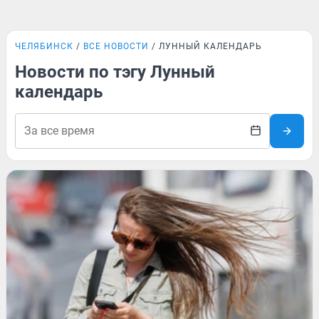
ЧЕЛЯБИНСК
ВСЕ НОВОСТИ
ЛУННЫЙ КАЛЕНДАРЬ
Новости по тэгу Лунный
календарь