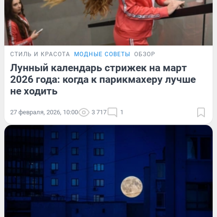
СТИЛЬ И КРАСОТА
МОДНЫЕ СОВЕТЫ
ОБЗОР
Лунный календарь стрижек на март
2026 года: когда к парикмахеру лучше
не ходить
27 февраля, 2026, 10:00
3 717
1