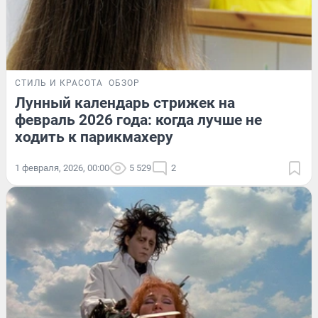
СТИЛЬ И КРАСОТА
ОБЗОР
Лунный календарь стрижек на
февраль 2026 года: когда лучше не
ходить к парикмахеру
1 февраля, 2026, 00:00
5 529
2