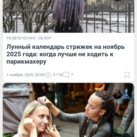
РАЗВЛЕЧЕНИЯ
ОБЗОР
Лунный календарь стрижек на ноябрь
2025 года: когда лучше не ходить к
парикмахеру
1 ноября, 2025, 00:00
5 118
7