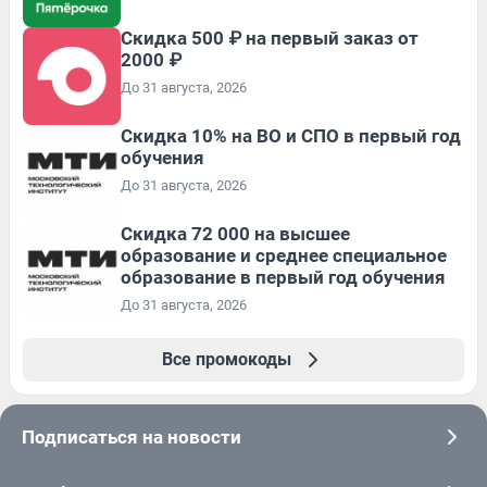
Скидка 500 ₽ на первый заказ от
2000 ₽
До 31 августа, 2026
Скидка 10% на ВО и СПО в первый год
обучения
До 31 августа, 2026
Скидка 72 000 на высшее
образование и среднее специальное
образование в первый год обучения
До 31 августа, 2026
Все промокоды
Подписаться на новости