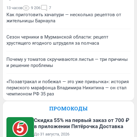
13 часов
9 206
7
Как приготовить хачапури — несколько рецептов от
жительницы Барнаула
Сезон черники в Мурманской области: рецепт
хрустящего ягодного штруделя за полчаса
Почему у томатов скручиваются листья — три причины
и решение проблемы
«Позавтракал и побежал — это уже привычка»: история
пермского марафонца Владимира Никитина — он стал
чемпионом РФ 35 раз
ПРОМОКОДЫ
Скидка 55% на первый заказ от 700 ₽
в приложении Пятёрочка Доставка
До 31 августа, 2026