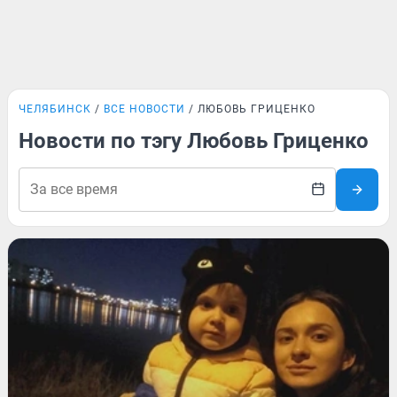
ЧЕЛЯБИНСК
ВСЕ НОВОСТИ
ЛЮБОВЬ ГРИЦЕНКО
Новости по тэгу Любовь Гриценко