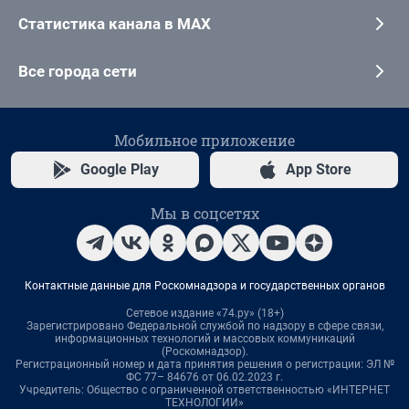
Статистика канала в MAX
Все города сети
Мобильное приложение
Google Play
App Store
Мы в соцсетях
Контактные данные для Роскомнадзора и государственных органов
Сетевое издание «74.ру» (18+)
Зарегистрировано Федеральной службой по надзору в сфере связи,
информационных технологий и массовых коммуникаций
(Роскомнадзор).
Регистрационный номер и дата принятия решения о регистрации: ЭЛ №
ФС 77– 84676 от 06.02.2023 г.
Учредитель: Общество с ограниченной ответственностью «ИНТЕРНЕТ
ТЕХНОЛОГИИ»