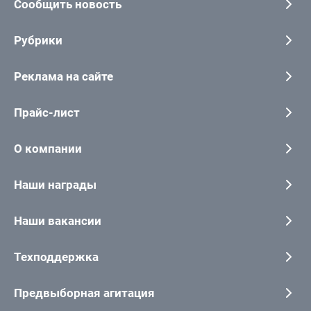
Сообщить новость
Рубрики
Реклама на сайте
Прайс-лист
О компании
Наши награды
Наши вакансии
Техподдержка
Предвыборная агитация