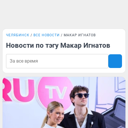
ЧЕЛЯБИНСК
ВСЕ НОВОСТИ
МАКАР ИГНАТОВ
Новости по тэгу Макар Игнатов