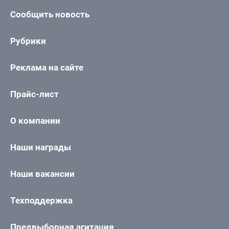
Сообщить новость
Рубрики
Реклама на сайте
Прайс-лист
О компании
Наши награды
Наши вакансии
Техподдержка
Предвыборная агитация