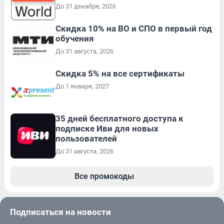
До 31 декабря, 2026
Скидка 10% на ВО и СПО в первый год
обучения
До 31 августа, 2026
Скидка 5% на все сертификаты
До 1 января, 2027
35 дней бесплатного доступа к
подписке Иви для новых
пользователей
До 31 августа, 2026
Все промокоды
Подписаться на новости