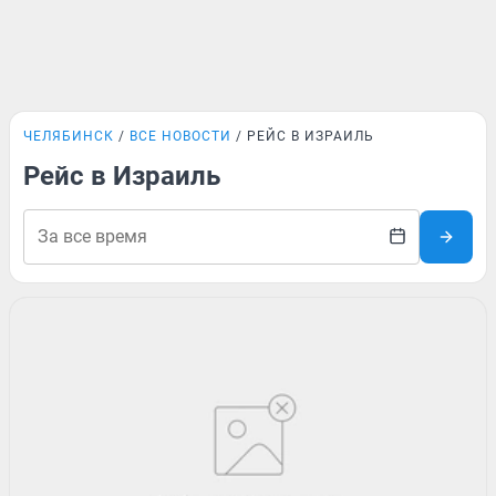
ЧЕЛЯБИНСК
ВСЕ НОВОСТИ
РЕЙС В ИЗРАИЛЬ
Рейс в Израиль