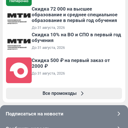
Скидка 72 000 на высшее
образование и среднее специальное
образование в первый год обучения
До 31 августа, 2026
Скидка 10% на ВО и СПО в первый год
обучения
До 31 августа, 2026
Скидка 500 ₽ на первый заказ от
2000 ₽
До 31 августа, 2026
Все промокоды
Подписаться на новости