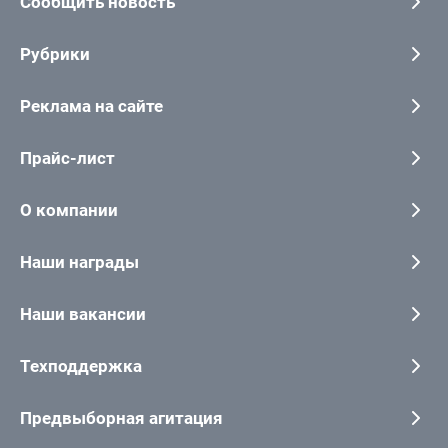
Сообщить новость
Рубрики
Реклама на сайте
Прайс-лист
О компании
Наши награды
Наши вакансии
Техподдержка
Предвыборная агитация