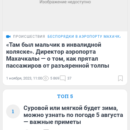
ПРОИСШЕСТВИЯ
БЕСПОРЯДКИ В АЭРОПОРТУ МАХАЧКАЛЫ
«Там был мальчик в инвалидной
коляске». Директор аэропорта
Махачкалы — о том, как прятал
пассажиров от разъяренной толпы
1 ноября, 2023, 11:00
5 869
37
ТОП 5
Суровой или мягкой будет зима,
1
можно узнать по погоде 5 августа
— важные приметы