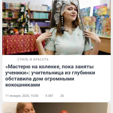
СТИЛЬ И КРАСОТА
«Мастерю на коленке, пока заняты
ученики»: учительница из глубинки
обставила дом огромными
кокошниками
11 января, 2025, 15:00
5 387
26