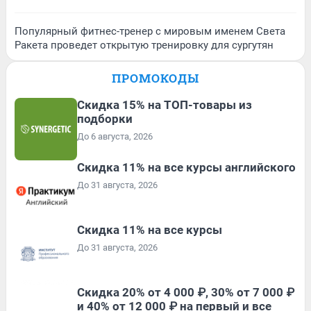
Популярный фитнес-тренер с мировым именем Света
Ракета проведет открытую тренировку для сургутян
ПРОМОКОДЫ
Скидка 15% на ТОП-товары из
подборки
До 6 августа, 2026
Скидка 11% на все курсы английского
До 31 августа, 2026
Скидка 11% на все курсы
До 31 августа, 2026
Скидка 20% от 4 000 ₽, 30% от 7 000 ₽
и 40% от 12 000 ₽ на первый и все