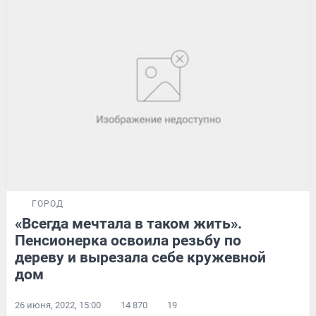
ГОРОД
«Всегда мечтала в таком жить».
Пенсионерка освоила резьбу по
дереву и вырезала себе кружевной
дом
26 июня, 2022, 15:00
14 870
19