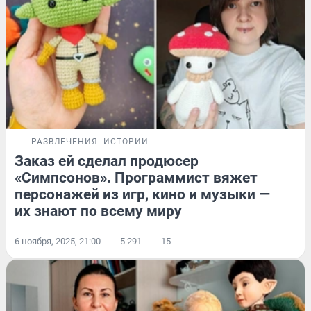
РАЗВЛЕЧЕНИЯ
ИСТОРИИ
Заказ ей сделал продюсер
«Симпсонов». Программист вяжет
персонажей из игр, кино и музыки —
их знают по всему миру
6 ноября, 2025, 21:00
5 291
15