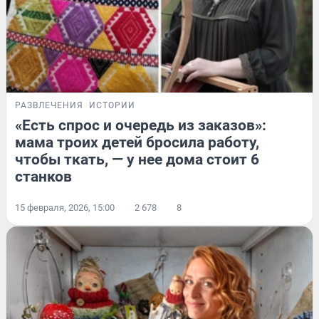
РАЗВЛЕЧЕНИЯ
ИСТОРИИ
«Есть спрос и очередь из заказов»:
мама троих детей бросила работу,
чтобы ткать, — у нее дома стоит 6
станков
15 февраля, 2026, 15:00
2 678
8