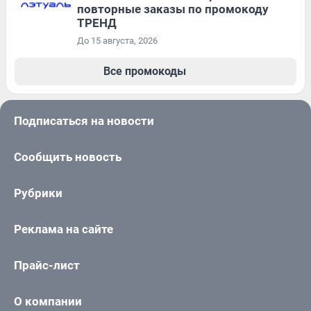
повторные заказы по промокоду
ТРЕНД
До 15 августа, 2026
Все промокоды
Подписаться на новости
Сообщить новость
Рубрики
Реклама на сайте
Прайс-лист
О компании