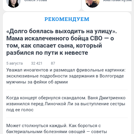
РЕКОМЕНДУЕМ
«Долго боялась выходить на улицу».
Мама искалеченного бойца СВО — о
том, как спасает сына, который
разбился по пути к невесте
5 августа
32 421
87
Уважал иноагентов и размещал фривольные картинки:
эксклюзивные подробности задержания в Волгограде
мужчины за фейки об армии
Когда концерт обернулся скандалом. Ваня Дмитриенко
извинился перед Линочкой Ли за выступление сестры
под ее голос
Может столкнуться каждый. Как бороться с
бактериальными болезнями овощей — советы