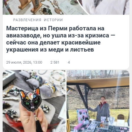
РАЗВЛЕЧЕНИЯ
ИСТОРИИ
Мастерица из Перми работала на
авиазаводе, но ушла из-за кризиса —
сейчас она делает красивейшие
украшения из меди и листьев
29 июля, 2026, 13:00
2 581
4