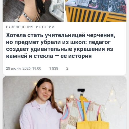
РАЗВЛЕЧЕНИЯ
ИСТОРИИ
Хотела стать учительницей черчения,
но предмет убрали из школ: педагог
создает удивительные украшения из
камней и стекла — ее история
28 июня, 2026, 19:00
1 838
2