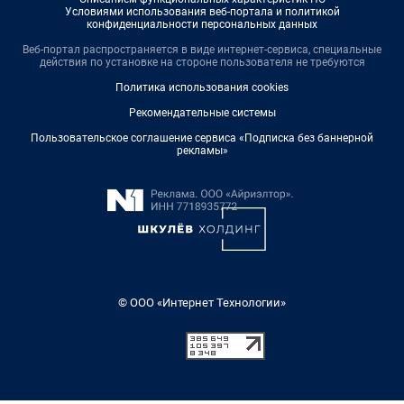
Условиями использования веб-портала и политикой
конфиденциальности персональных данных
Веб-портал распространяется в виде интернет-сервиса, специальные
действия по установке на стороне пользователя не требуются
Политика использования cookies
Рекомендательные системы
Пользовательское соглашение сервиса «Подписка без баннерной
рекламы»
© ООО «Интернет Технологии»