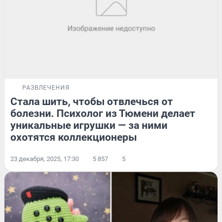
РАЗВЛЕЧЕНИЯ
Стала шить, чтобы отвлечься от
болезни. Психолог из Тюмени делает
уникальные игрушки — за ними
охотятся коллекционеры
23 декабря, 2025, 17:30
5 857
5