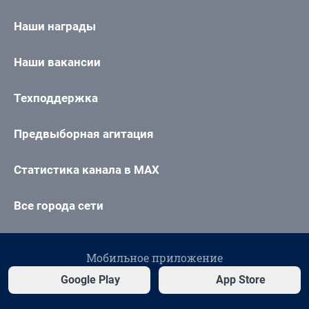
Наши награды
Наши вакансии
Техподдержка
Предвыборная агитация
Статистика канала в MAX
Все города сети
Мобильное приложение
Google Play
App Store