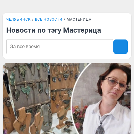
ЧЕЛЯБИНСК
ВСЕ НОВОСТИ
МАСТЕРИЦА
Новости по тэгу Мастерица