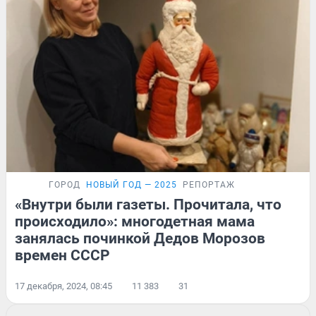
ГОРОД
НОВЫЙ ГОД — 2025
РЕПОРТАЖ
«Внутри были газеты. Прочитала, что
происходило»: многодетная мама
занялась починкой Дедов Морозов
времен СССР
17 декабря, 2024, 08:45
11 383
31