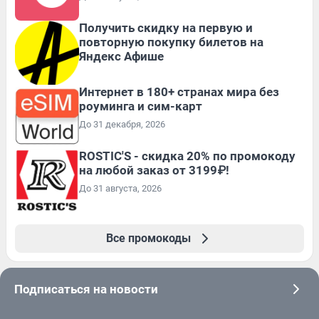
Получить скидку на первую и
повторную покупку билетов на
Яндекс Афише
Интернет в 180+ странах мира без
роуминга и сим-карт
До 31 декабря, 2026
ROSTIC'S - скидка 20% по промокоду
на любой заказ от 3199₽!
До 31 августа, 2026
Все промокоды
Подписаться на новости