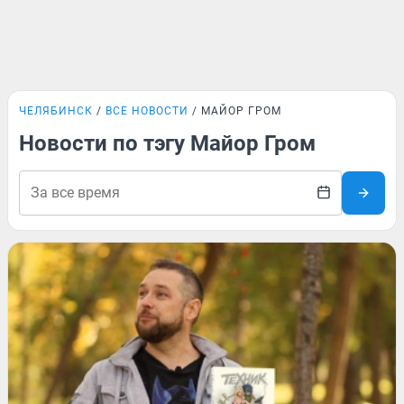
ЧЕЛЯБИНСК
ВСЕ НОВОСТИ
МАЙОР ГРОМ
Новости по тэгу Майор Гром