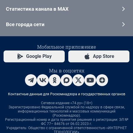
Статистика канала в MAX
Все города сети
Мобильное приложение
Google Play
App Store
Мы в соцсетях
Контактные данные для Роскомнадзора и государственных органов
Сетевое издание «74.ру» (18+)
Зарегистрировано Федеральной службой по надзору в сфере связи,
информационных технологий и массовых коммуникаций
(Роскомнадзор).
Регистрационный номер и дата принятия решения о регистрации: ЭЛ №
ФС 77– 84676 от 06.02.2023 г.
Учредитель: Общество с ограниченной ответственностью «ИНТЕРНЕТ
ТЕХНОЛОГИИ»