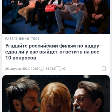
РАЗВЛЕЧЕНИЯ
ТЕСТ
Угадайте российский фильм по кадру:
едва ли у вас выйдет ответить на все
10 вопросов
26 августа, 2024, 10:00
14 732
47