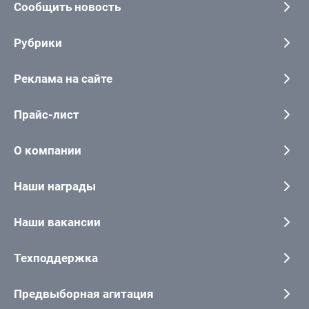
Сообщить новость
Рубрики
Реклама на сайте
Прайс-лист
О компании
Наши награды
Наши вакансии
Техподдержка
Предвыборная агитация