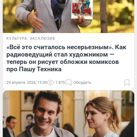
КУЛЬТУРА
ЭКСКЛЮЗИВ
«Всё это считалось несерьезным». Как
радиоведущий стал художником —
теперь он рисует обложки комиксов
про Пашу Техника
24 апреля, 2026, 15:30
1 875
Обсудить