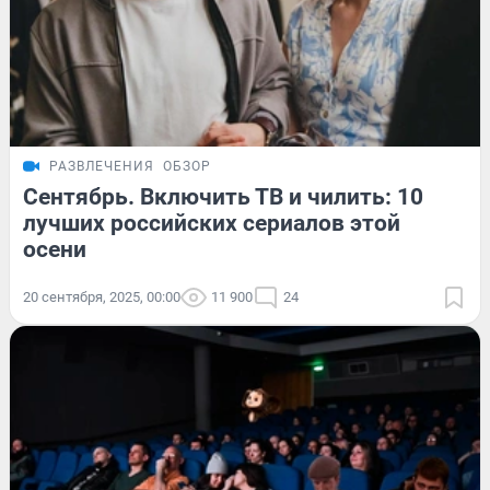
РАЗВЛЕЧЕНИЯ
ОБЗОР
Сентябрь. Включить ТВ и чилить: 10
лучших российских сериалов этой
осени
20 сентября, 2025, 00:00
11 900
24