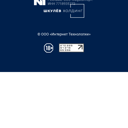
© ООО «Интернет Технологии»