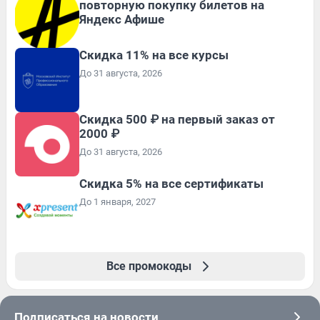
повторную покупку билетов на
Яндекс Афише
Скидка 11% на все курсы
До 31 августа, 2026
Скидка 500 ₽ на первый заказ от
2000 ₽
До 31 августа, 2026
Скидка 5% на все сертификаты
До 1 января, 2027
Все промокоды
Подписаться на новости