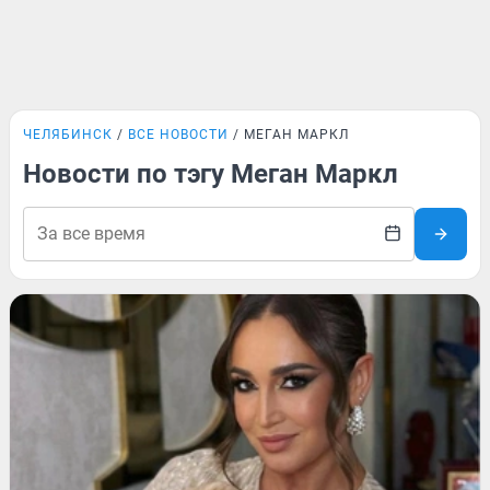
ЧЕЛЯБИНСК
ВСЕ НОВОСТИ
МЕГАН МАРКЛ
Новости по тэгу Меган Маркл