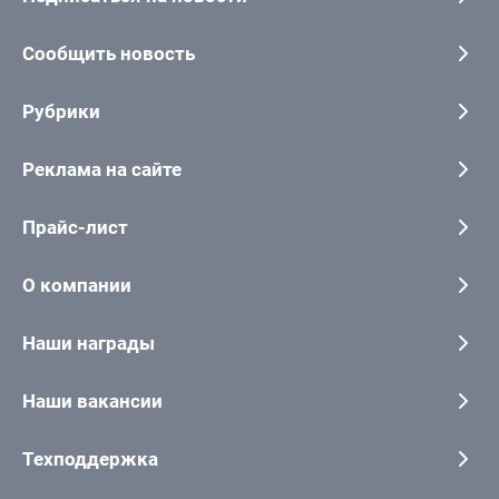
Сообщить новость
Рубрики
Реклама на сайте
Прайс-лист
О компании
Наши награды
Наши вакансии
Техподдержка