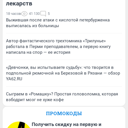
лекарств
18 часов
41 130
5
Выжившая после атаки с кислотой петербурженка
выписалась из больницы
Автор фантастического трехтомника «Трилунье»
работала в Перми преподавателем, а первую книгу
написала на спор — ее история
«Девчонки, вы испытываете судьбу»: что творится в
подпольной рюмочной на Березовой в Рязани — обзор
YA62.RU
Сыграем в «Ромашку»? Простая головоломка, которая
взбодрит мозг не хуже кофе
ПРОМОКОДЫ
Получить скидку на первую и