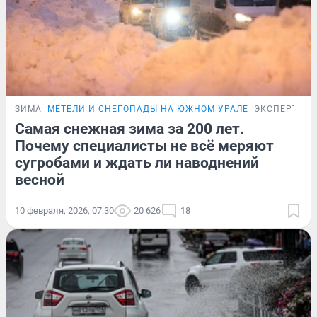
ЗИМА
МЕТЕЛИ И СНЕГОПАДЫ НА ЮЖНОМ УРАЛЕ
ЭКСПЕРТ
Самая снежная зима за 200 лет.
Почему специалисты не всё меряют
сугробами и ждать ли наводнений
весной
10 февраля, 2026, 07:30
20 626
18