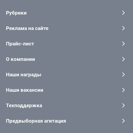
Рубрики
Реклама на сайте
Прайс-лист
О компании
Наши награды
Наши вакансии
Техподдержка
Предвыборная агитация