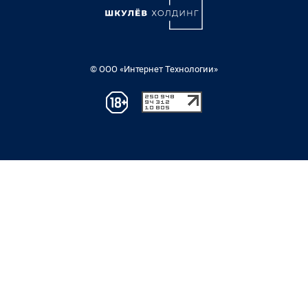
© ООО «Интернет Технологии»