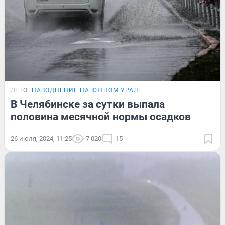
ЛЕТО
НАВОДНЕНИЕ НА ЮЖНОМ УРАЛЕ
В Челябинске за сутки выпала
половина месячной нормы осадков
26 июля, 2024, 11:25
7 020
15