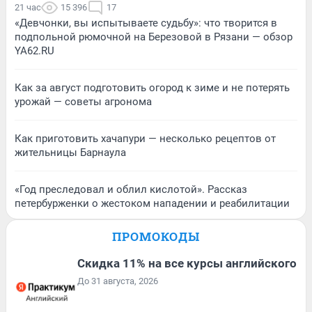
21 час
15 396
17
«Девчонки, вы испытываете судьбу»: что творится в
подпольной рюмочной на Березовой в Рязани — обзор
YA62.RU
Как за август подготовить огород к зиме и не потерять
урожай — советы агронома
Как приготовить хачапури — несколько рецептов от
жительницы Барнаула
«Год преследовал и облил кислотой». Рассказ
петербурженки о жестоком нападении и реабилитации
ПРОМОКОДЫ
Скидка 11% на все курсы английского
До 31 августа, 2026