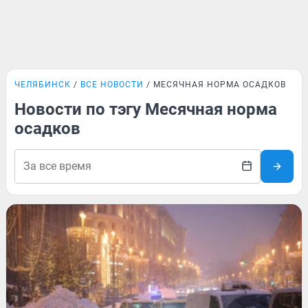
ЧЕЛЯБИНСК
ВСЕ НОВОСТИ
МЕСЯЧНАЯ НОРМА ОСАДКОВ
Новости по тэгу Месячная норма
осадков