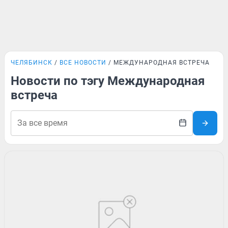
ЧЕЛЯБИНСК
ВСЕ НОВОСТИ
МЕЖДУНАРОДНАЯ ВСТРЕЧА
Новости по тэгу Международная
встреча