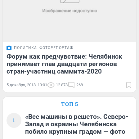
ПОЛИТИКА
ФОТОРЕПОРТАЖ
Форум как предчувствие: Челябинск
принимает глав двадцати регионов
стран-участниц саммита-2020
5 декабря, 2018, 13:01
12 878
268
ТОП 5
«Все машины в решето». Северо-
1
Запад и окраины Челябинска
побило крупным градом — фото