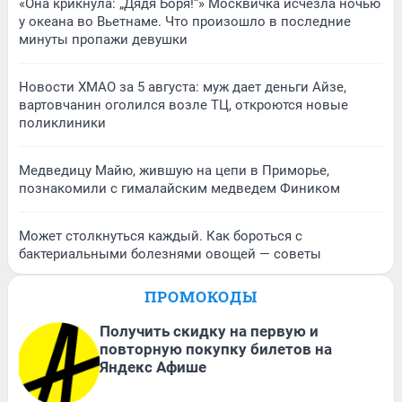
«Она крикнула: „Дядя Боря!“» Москвичка исчезла ночью
у океана во Вьетнаме. Что произошло в последние
минуты пропажи девушки
Новости ХМАО за 5 августа: муж дает деньги Айзе,
вартовчанин оголился возле ТЦ, откроются новые
поликлиники
Медведицу Майю, жившую на цепи в Приморье,
познакомили с гималайским медведем Фиником
Может столкнуться каждый. Как бороться с
бактериальными болезнями овощей — советы
ПРОМОКОДЫ
Получить скидку на первую и
повторную покупку билетов на
Яндекс Афише