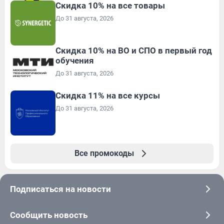
Скидка 10% на все товары
До 31 августа, 2026
Скидка 10% на ВО и СПО в первый год
обучения
До 31 августа, 2026
Скидка 11% на все курсы
До 31 августа, 2026
Все промокоды
Подписаться на новости
Сообщить новость