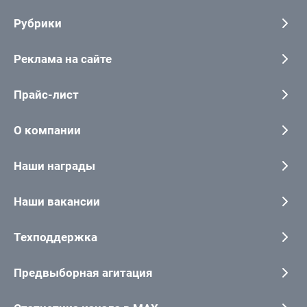
Рубрики
Реклама на сайте
Прайс-лист
О компании
Наши награды
Наши вакансии
Техподдержка
Предвыборная агитация