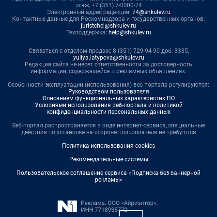
этаж, +7 (351) 7-0000-74
Электронный адрес редакции:
74@shkulev.ru
Контактные данные для Роскомнадзора и государственных органов:
juristchel@shkulev.ru
Техподдержка:
help@shkulev.ru
Связаться с отделом продаж: 8 (351) 729-94-90 доб. 3335,
yuliya.latypova@shkulev.ru
Редакция сайта не несет ответственности за достоверность
информации, содержащейся в рекламных объявлениях.
Особенности эксплуатации (использования) веб-портала регулируются:
Руководством пользователя
Описанием функциональных характеристик ПО
Условиями использования веб-портала и политикой
конфиденциальности персональных данных
Веб-портал распространяется в виде интернет-сервиса, специальные
действия по установке на стороне пользователя не требуются
Политика использования cookies
Рекомендательные системы
Пользовательское соглашение сервиса «Подписка без баннерной
рекламы»