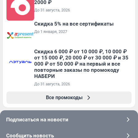
2000 ₽
До 31 августа, 2026
Скидка 5% на все сертификаты
До 1 января, 2027
Скидка 6 000 ₽ от 10 000 ₽, 10 000 ₽
от 15 000 ₽, 20 000 ₽ от 30 000 ₽ и 35
000 ₽ от 50 000 ₽ на первый и все
повторные заказы по промокоду
НАБЕРИ
До 31 августа, 2026
Все промокоды
Подписаться на новости
Сообщить новость