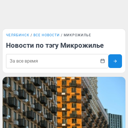
ЧЕЛЯБИНСК
ВСЕ НОВОСТИ
МИКРОЖИЛЬЕ
Новости по тэгу Микрожилье