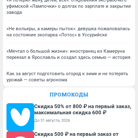
уфимской «Лампочки» о долгах по зарплате и закрытии
завода
«Не вольеры, а камеры пыток»: девушка пожаловалась
на состояние экопарка «Лотос» в Уссурийске
«Мечтал о большой жизни»: иностранец из Камеруна
переехал в Ярославль и создал здесь семью — история
Как за август подготовить огород к зиме и не потерять
урожай — советы агронома
ПРОМОКОДЫ
Скидка 50% от 800 ₽ на первый заказ,
максимальная скидка 600 ₽
До 31 августа, 2026
Скидка 500 ₽ на первый заказ от