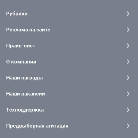
Рубрики
Реклама на сайте
Прайс-лист
О компании
Наши награды
Наши вакансии
Техподдержка
Предвыборная агитация