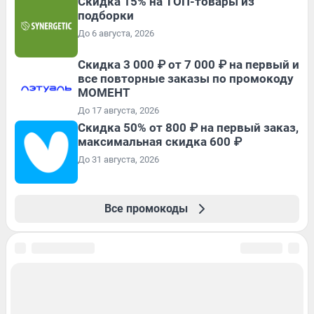
Скидка 15% на ТОП-товары из
подборки
До 6 августа, 2026
Скидка 3 000 ₽ от 7 000 ₽ на первый и
все повторные заказы по промокоду
МОМЕНТ
До 17 августа, 2026
Скидка 50% от 800 ₽ на первый заказ,
максимальная скидка 600 ₽
До 31 августа, 2026
Все промокоды