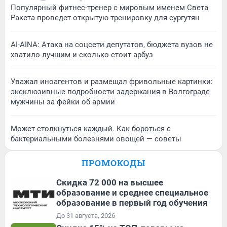
Популярный фитнес-тренер с мировым именем Света
Ракета проведет открытую тренировку для сургутян
AI-AINA: Атака на соцсети депутатов, бюджета вузов не
хватило лучшим и сколько стоит арбуз
Уважал иноагентов и размещал фривольные картинки:
эксклюзивные подробности задержания в Волгограде
мужчины за фейки об армии
Может столкнуться каждый. Как бороться с
бактериальными болезнями овощей — советы
ПРОМОКОДЫ
Скидка 72 000 на высшее
образование и среднее специальное
образование в первый год обучения
До 31 августа, 2026