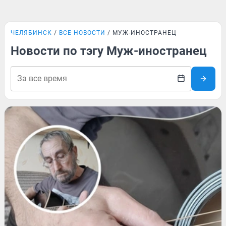
ЧЕЛЯБИНСК
ВСЕ НОВОСТИ
МУЖ-ИНОСТРАНЕЦ
Новости по тэгу Муж-иностранец