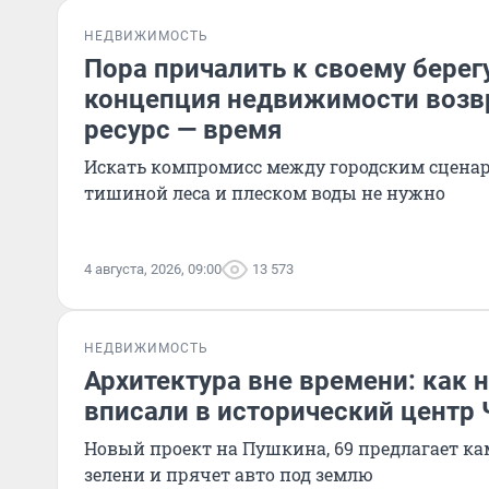
НЕДВИЖИМОСТЬ
Пора причалить к своему берег
концепция недвижимости возв
ресурс — время
Искать компромисс между городским сцена
тишиной леса и плеском воды не нужно
4 августа, 2026, 09:00
13 573
НЕДВИЖИМОСТЬ
Архитектура вне времени: как 
вписали в исторический центр
Новый проект на Пушкина, 69 предлагает ка
зелени и прячет авто под землю