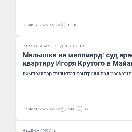
31 июля, 2026, 16:30
3 116
СТРАНА И МИР
ПОДРОБНОСТИ
Малышка на миллиард: суд аре
квартиру Игоря Крутого в Май
Композитор лишился контроля над роскош
27 июля, 2026, 19:30
2 981
12
НЕДВИЖИМОСТЬ