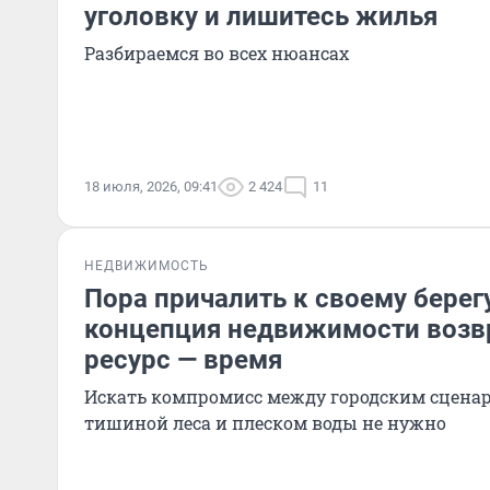
уголовку и лишитесь жилья
Разбираемся во всех нюансах
18 июля, 2026, 09:41
2 424
11
НЕДВИЖИМОСТЬ
Пора причалить к своему берег
концепция недвижимости возв
ресурс — время
Искать компромисс между городским сцена
тишиной леса и плеском воды не нужно