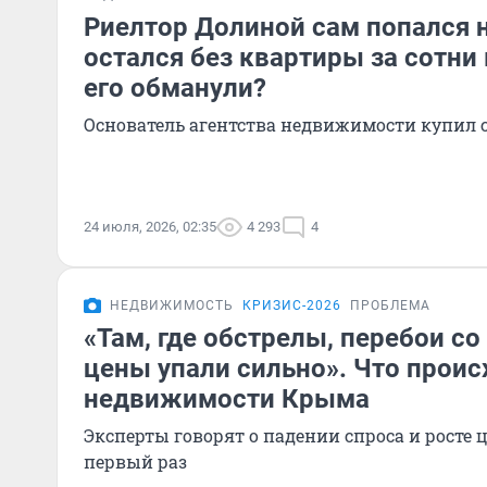
Риелтор Долиной сам попался 
остался без квартиры за сотни
его обманули?
Основатель агентства недвижимости купил с
24 июля, 2026, 02:35
4 293
4
НЕДВИЖИМОСТЬ
КРИЗИС-2026
ПРОБЛЕМА
«Там, где обстрелы, перебои со
цены упали сильно». Что проис
недвижимости Крыма
Эксперты говорят о падении спроса и росте це
первый раз