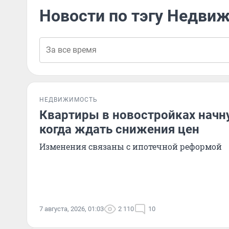
Новости по тэгу Недви
НЕДВИЖИМОСТЬ
Квартиры в новостройках начн
когда ждать снижения цен
Изменения связаны с ипотечной реформой
7 августа, 2026, 01:03
2 110
10