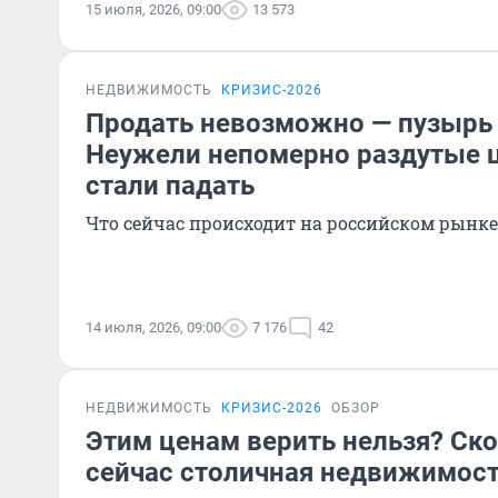
15 июля, 2026, 09:00
13 573
НЕДВИЖИМОСТЬ
КРИЗИС-2026
Продать невозможно — пузырь
Неужели непомерно раздутые 
стали падать
Что сейчас происходит на российском рынк
14 июля, 2026, 09:00
7 176
42
НЕДВИЖИМОСТЬ
КРИЗИС-2026
ОБЗОР
Этим ценам верить нельзя? Ско
сейчас столичная недвижимость