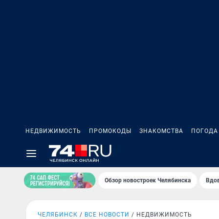
НЕДВИЖИМОСТЬ
ПРОМОКОДЫ
ЗНАКОМСТВА
ПОГОДА
Обзор новостроек Челябинска
Вдов
ЧЕЛЯБИНСК
ВСЕ НОВОСТИ
НЕДВИЖИМОСТЬ