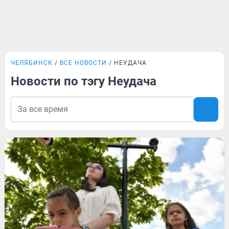
ЧЕЛЯБИНСК
ВСЕ НОВОСТИ
НЕУДАЧА
Новости по тэгу Неудача