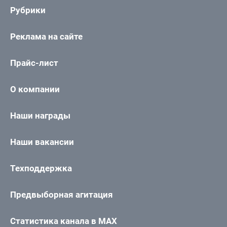
Рубрики
Реклама на сайте
Прайс-лист
О компании
Наши награды
Наши вакансии
Техподдержка
Предвыборная агитация
Статистика канала в MAX