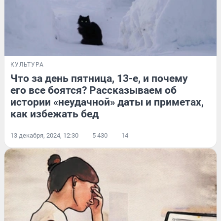
КУЛЬТУРА
Что за день пятница, 13-е, и почему
его все боятся? Рассказываем об
истории «неудачной» даты и приметах,
как избежать бед
13 декабря, 2024, 12:30
5 430
14