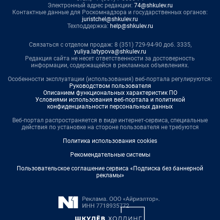
Электронный адрес редакции:
74@shkulev.ru
Контактные данные для Роскомнадзора и государственных органов:
juristchel@shkulev.ru
Техподдержка:
help@shkulev.ru
Связаться с отделом продаж: 8 (351) 729-94-90 доб. 3335,
yuliya.latypova@shkulev.ru
Редакция сайта не несет ответственности за достоверность
информации, содержащейся в рекламных объявлениях.
Особенности эксплуатации (использования) веб-портала регулируются:
Руководством пользователя
Описанием функциональных характеристик ПО
Условиями использования веб-портала и политикой
конфиденциальности персональных данных
Веб-портал распространяется в виде интернет-сервиса, специальные
действия по установке на стороне пользователя не требуются
Политика использования cookies
Рекомендательные системы
Пользовательское соглашение сервиса «Подписка без баннерной
рекламы»