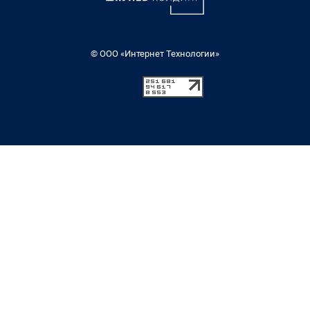
© ООО «Интернет Технологии»