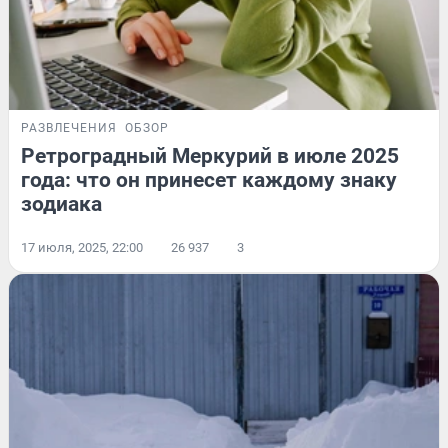
РАЗВЛЕЧЕНИЯ
ОБЗОР
Ретроградный Меркурий в июле 2025
года: что он принесет каждому знаку
зодиака
17 июля, 2025, 22:00
26 937
3