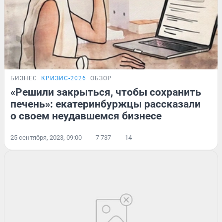
БИЗНЕС
КРИЗИС-2026
ОБЗОР
«Решили закрыться, чтобы сохранить
печень»: екатеринбуржцы рассказали
о своем неудавшемся бизнесе
25 сентября, 2023, 09:00
7 737
14