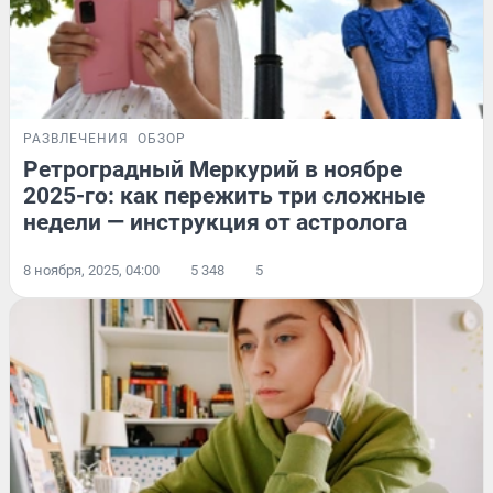
РАЗВЛЕЧЕНИЯ
ОБЗОР
Ретроградный Меркурий в ноябре
2025-го: как пережить три сложные
недели — инструкция от астролога
8 ноября, 2025, 04:00
5 348
5