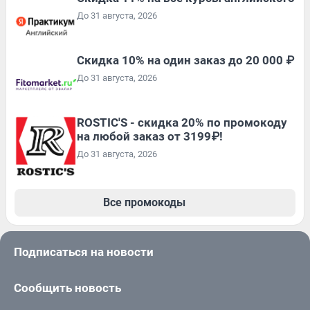
До 31 августа, 2026
Скидка 10% на один заказ до 20 000 ₽
До 31 августа, 2026
ROSTIC'S - скидка 20% по промокоду
на любой заказ от 3199₽!
До 31 августа, 2026
Все промокоды
Подписаться на новости
Сообщить новость