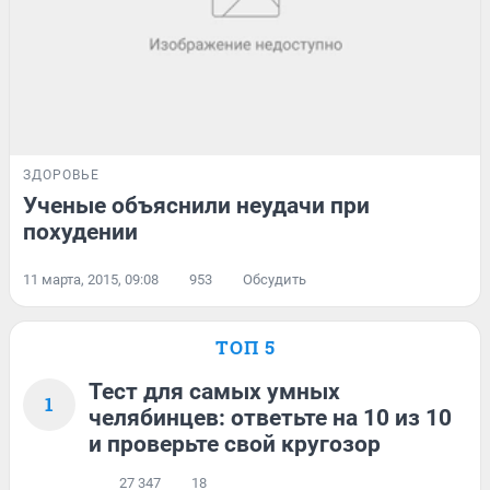
ЗДОРОВЬЕ
Ученые объяснили неудачи при
похудении
11 марта, 2015, 09:08
953
Обсудить
ТОП 5
Тест для самых умных
1
челябинцев: ответьте на 10 из 10
и проверьте свой кругозор
27 347
18