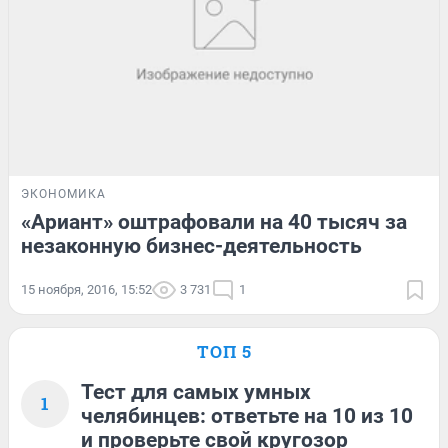
ЭКОНОМИКА
«Ариант» оштрафовали на 40 тысяч за
незаконную бизнес-деятельность
15 ноября, 2016, 15:52
3 731
1
ТОП 5
Тест для самых умных
1
челябинцев: ответьте на 10 из 10
и проверьте свой кругозор