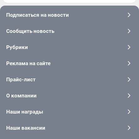
Подписаться на новости
Сообщить новость
Рубрики
Реклама на сайте
Прайс-лист
О компании
Наши награды
Наши вакансии