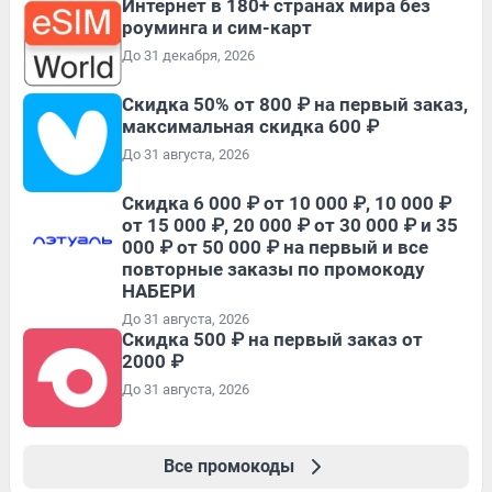
Интернет в 180+ странах мира без
роуминга и сим-карт
До 31 декабря, 2026
Скидка 50% от 800 ₽ на первый заказ,
максимальная скидка 600 ₽
До 31 августа, 2026
Скидка 6 000 ₽ от 10 000 ₽, 10 000 ₽
от 15 000 ₽, 20 000 ₽ от 30 000 ₽ и 35
000 ₽ от 50 000 ₽ на первый и все
повторные заказы по промокоду
НАБЕРИ
До 31 августа, 2026
Скидка 500 ₽ на первый заказ от
2000 ₽
До 31 августа, 2026
Все промокоды