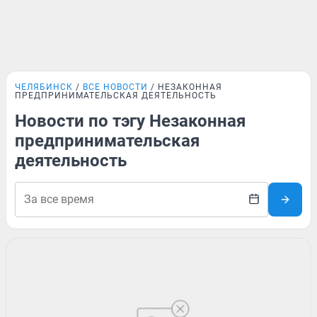
ЧЕЛЯБИНСК
ВСЕ НОВОСТИ
НЕЗАКОННАЯ
ПРЕДПРИНИМАТЕЛЬСКАЯ ДЕЯТЕЛЬНОСТЬ
Новости по тэгу Незаконная
предпринимательская
деятельность