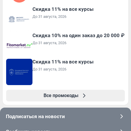
Скидка 11% на все курсы
До 31 августа, 2026
Скидка 10% на один заказ до 20 000 ₽
До 31 августа, 2026
Скидка 11% на все курсы
До 31 августа, 2026
Все промокоды
Подписаться на новости