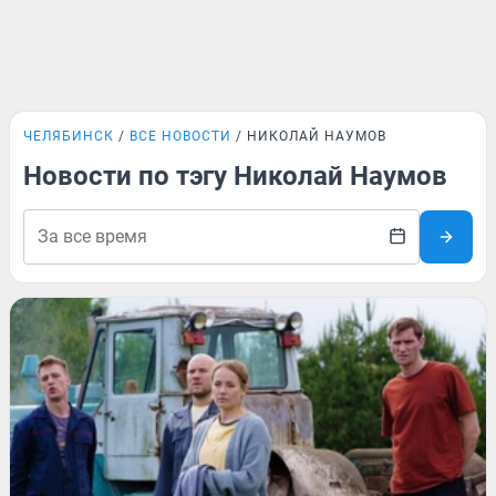
ЧЕЛЯБИНСК
ВСЕ НОВОСТИ
НИКОЛАЙ НАУМОВ
Новости по тэгу Николай Наумов