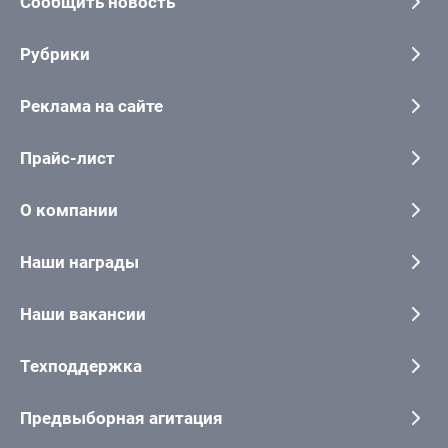
Сообщить новость
Рубрики
Реклама на сайте
Прайс-лист
О компании
Наши награды
Наши вакансии
Техподдержка
Предвыборная агитация