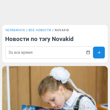
ЧЕЛЯБИНСК
ВСЕ НОВОСТИ
NOVAKID
Новости по тэгу Novakid