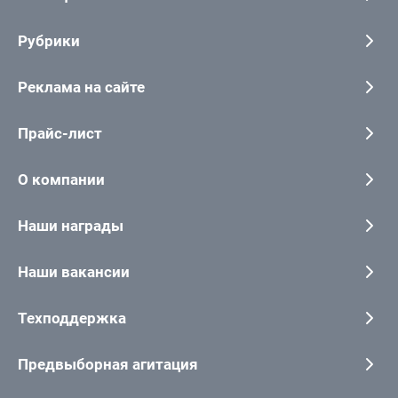
Рубрики
Реклама на сайте
Прайс-лист
О компании
Наши награды
Наши вакансии
Техподдержка
Предвыборная агитация