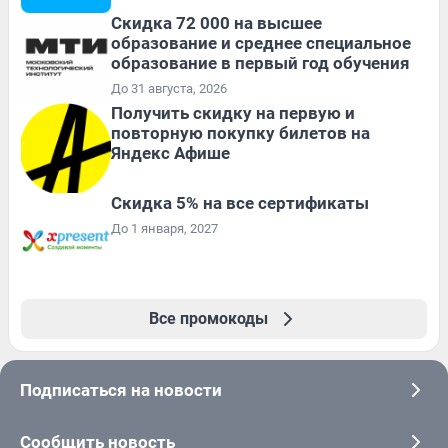
Скидка 72 000 на высшее
образование и среднее специальное
образование в первый год обучения
До 31 августа, 2026
Получить скидку на первую и
повторную покупку билетов на
Яндекс Афише
Скидка 5% на все сертификаты
До 1 января, 2027
Все промокоды
Подписаться на новости
Сообщить новость