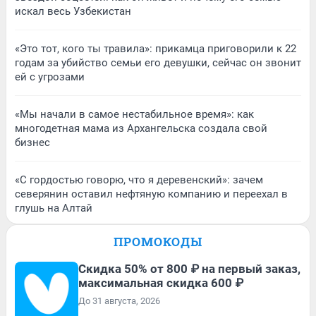
искал весь Узбекистан
«Это тот, кого ты травила»: прикамца приговорили к 22
годам за убийство семьи его девушки, сейчас он звонит
ей с угрозами
«Мы начали в самое нестабильное время»: как
многодетная мама из Архангельска создала свой
бизнес
«С гордостью говорю, что я деревенский»: зачем
северянин оставил нефтяную компанию и переехал в
глушь на Алтай
ПРОМОКОДЫ
Скидка 50% от 800 ₽ на первый заказ,
максимальная скидка 600 ₽
До 31 августа, 2026