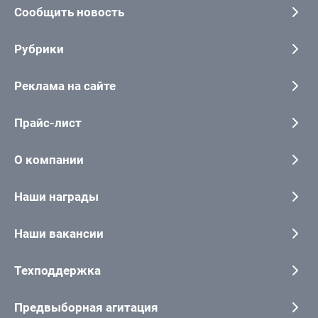
Сообщить новость
Рубрики
Реклама на сайте
Прайс-лист
О компании
Наши награды
Наши вакансии
Техподдержка
Предвыборная агитация