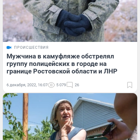
ПРОИСШЕСТВИЯ
Мужчина в камуфляже обстрелял
группу полицейских в городе на
границе Ростовской области и ЛНР
6 декабря, 2022, 16:07
5 079
26