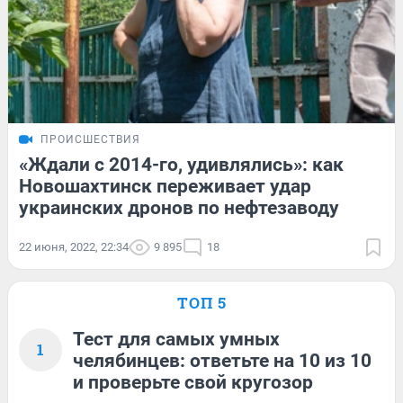
ПРОИСШЕСТВИЯ
«Ждали с 2014-го, удивлялись»: как
Новошахтинск переживает удар
украинских дронов по нефтезаводу
22 июня, 2022, 22:34
9 895
18
ТОП 5
Тест для самых умных
1
челябинцев: ответьте на 10 из 10
и проверьте свой кругозор