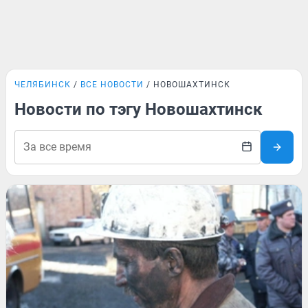
ЧЕЛЯБИНСК
ВСЕ НОВОСТИ
НОВОШАХТИНСК
Новости по тэгу Новошахтинск