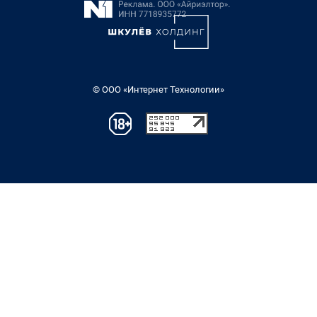
© ООО «Интернет Технологии»