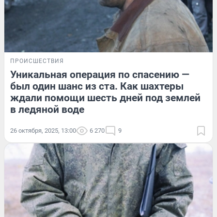
ПРОИСШЕСТВИЯ
Уникальная операция по спасению —
был один шанс из ста. Как шахтеры
ждали помощи шесть дней под землей
в ледяной воде
26 октября, 2025, 13:00
6 270
9