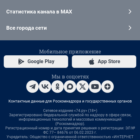
Статистика канала в MAX
Все города сети
Мобильное приложение
Google Play
App Store
Мы в соцсетях
Контактные данные для Роскомнадзора и государственных органов
Сетевое издание «74.ру» (18+)
Зарегистрировано Федеральной службой по надзору в сфере связи,
информационных технологий и массовых коммуникаций
(Роскомнадзор).
Регистрационный номер и дата принятия решения о регистрации: ЭЛ №
ФС 77– 84676 от 06.02.2023 г.
Учредитель: Общество с ограниченной ответственностью «ИНТЕРНЕТ