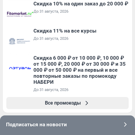
Скидка 10% на один заказ до 20 000 ₽
До 31 августа, 2026
Скидка 11% на все курсы
До 31 августа, 2026
Скидка 6 000 ₽ от 10 000 ₽, 10 000 ₽
от 15 000 ₽, 20 000 ₽ от 30 000 ₽ и 35
000 ₽ от 50 000 ₽ на первый и все
повторные заказы по промокоду
НАБЕРИ
До 31 августа, 2026
Все промокоды
Подписаться на новости