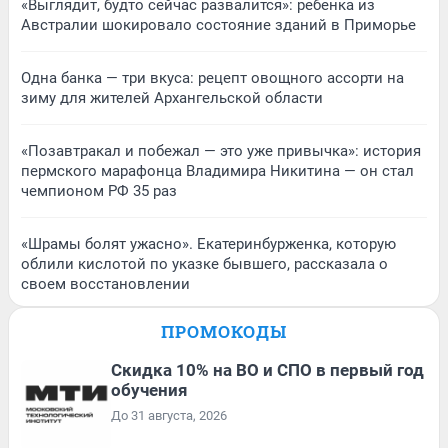
«Выглядит, будто сейчас развалится»: ребенка из
Австралии шокировало состояние зданий в Приморье
Одна банка — три вкуса: рецепт овощного ассорти на
зиму для жителей Архангельской области
«Позавтракал и побежал — это уже привычка»: история
пермского марафонца Владимира Никитина — он стал
чемпионом РФ 35 раз
«Шрамы болят ужасно». Екатеринбурженка, которую
облили кислотой по указке бывшего, рассказала о
своем восстановлении
ПРОМОКОДЫ
Скидка 10% на ВО и СПО в первый год
обучения
До 31 августа, 2026