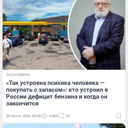
ЭКОНОМИКА
«Так устроена психика человека —
покупать с запасом»: кто устроил в
России дефицит бензина и когда он
закончится
28 июня, 2026, 06:00
4 669
29