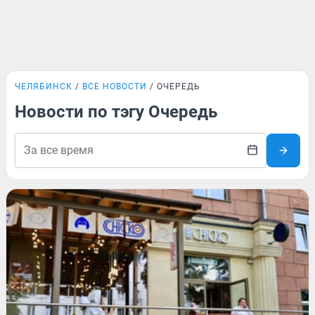
ЧЕЛЯБИНСК
ВСЕ НОВОСТИ
ОЧЕРЕДЬ
Новости по тэгу Очередь