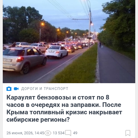
ДОРОГИ И ТРАНСПОРТ
Караулят бензовозы и стоят по 8
часов в очередях на заправки. После
Крыма топливный кризис накрывает
сибирские регионы?
26 июня, 2026, 14:45
13 534
49