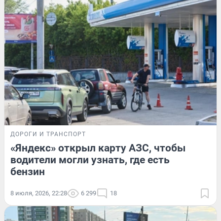
ДОРОГИ И ТРАНСПОРТ
«Яндекс» открыл карту АЗС, чтобы
водители могли узнать, где есть
бензин
8 июля, 2026, 22:28
6 299
18