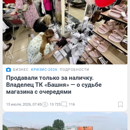
БИЗНЕС
КРИЗИС-2026
ПОДРОБНОСТИ
Продавали только за наличку.
Владелец ТК «Башня» — о судьбе
магазина с очередями
15 июля, 2026, 07:45
13 725
116