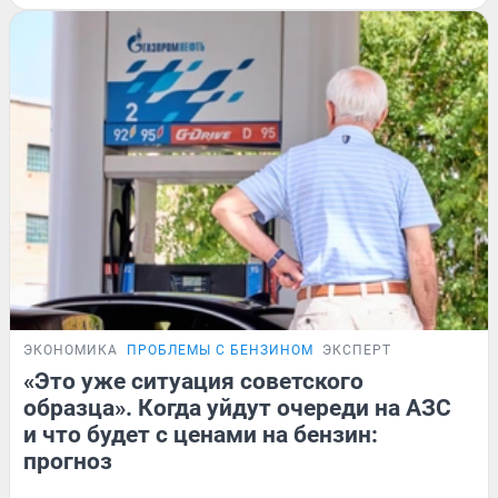
ЭКОНОМИКА
ПРОБЛЕМЫ С БЕНЗИНОМ
ЭКСПЕРТ
«Это уже ситуация советского
образца». Когда уйдут очереди на АЗС
и что будет с ценами на бензин:
прогноз