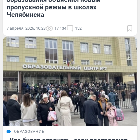
пропускной режим в школах
Челябинска
7 апреля, 2026, 10:23
17 134
152
ОБРАЗОВАНИЕ