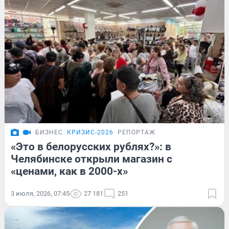
БИЗНЕС
КРИЗИС-2026
РЕПОРТАЖ
«Это в белорусских рублях?»: в
Челябинске открыли магазин с
«ценами, как в 2000-х»
3 июля, 2026, 07:45
27 181
251