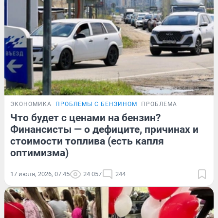
ЭКОНОМИКА
ПРОБЛЕМЫ С БЕНЗИНОМ
ПРОБЛЕМА
Что будет с ценами на бензин?
Финансисты — о дефиците, причинах и
стоимости топлива (есть капля
оптимизма)
17 июля, 2026, 07:45
24 057
244