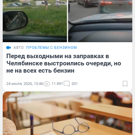
АВТО
ПРОБЛЕМЫ С БЕНЗИНОМ
Перед выходными на заправках в
Челябинске выстроились очереди, но
не на всех есть бензин
24 июля, 2026, 15:46
11 891
201