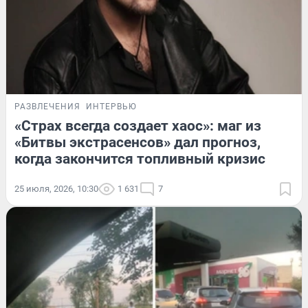
РАЗВЛЕЧЕНИЯ
ИНТЕРВЬЮ
«Страх всегда создает хаос»: маг из
«Битвы экстрасенсов» дал прогноз,
когда закончится топливный кризис
25 июля, 2026, 10:30
1 631
7