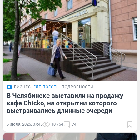
БИЗНЕС
ГДЕ ПОЕСТЬ
ПОДРОБНОСТИ
В Челябинске выставили на продажу
кафе Chicko, на открытии которого
выстраивались длинные очереди
6 июля, 2026, 07:45
10 764
74