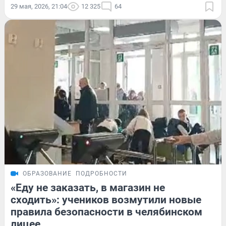
29 мая, 2026, 21:04
12 325
64
ОБРАЗОВАНИЕ
ПОДРОБНОСТИ
«Еду не заказать, в магазин не
сходить»: учеников возмутили новые
правила безопасности в челябинском
лицее