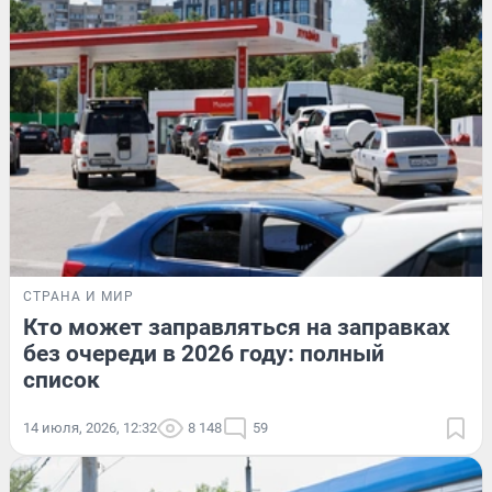
СТРАНА И МИР
Кто может заправляться на заправках
без очереди в 2026 году: полный
список
14 июля, 2026, 12:32
8 148
59