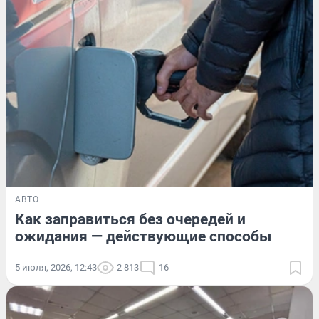
АВТО
Как заправиться без очередей и
ожидания — действующие способы
5 июля, 2026, 12:43
2 813
16