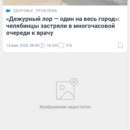
ЗДОРОВЬЕ
ПРОБЛЕМА
«Дежурный лор — один на весь город»:
челябинцы застряли в многочасовой
очереди к врачу
14 мая, 2025, 08:45
18 200
316