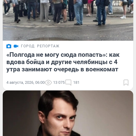
ГОРОД
РЕПОРТАЖ
«Полгода не могу сюда попасть»: как
вдова бойца и другие челябинцы с 4
утра занимают очередь в военкомат
4 августа, 2026, 06:00
13 075
181