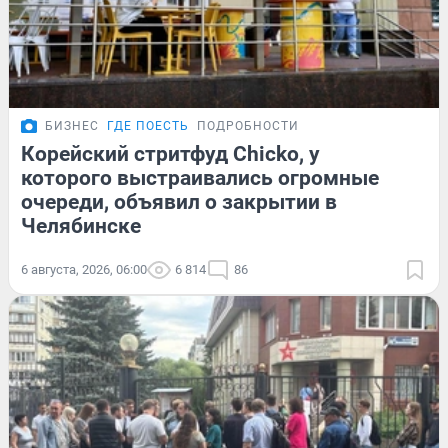
БИЗНЕС
ГДЕ ПОЕСТЬ
ПОДРОБНОСТИ
Корейский стритфуд Chicko, у
которого выстраивались огромные
очереди, объявил о закрытии в
Челябинске
6 августа, 2026, 06:00
6 814
86