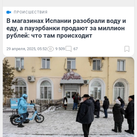
ПРОИСШЕСТВИЯ
В магазинах Испании разобрали воду и
еду, а пауэрбанки продают за миллион
рублей: что там происходит
29 апреля, 2025, 05:52
9 509
67