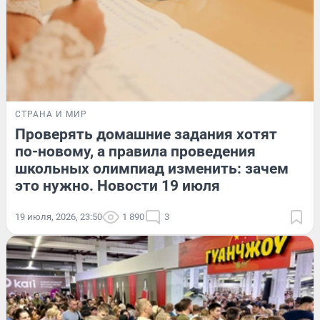
СТРАНА И МИР
Проверять домашние задания хотят
по-новому, а правила проведения
школьных олимпиад изменить: зачем
это нужно. Новости 19 июля
19 июля, 2026, 23:50
1 890
3